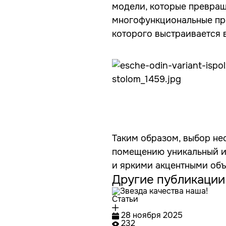
модели, которые превращ
многофункциональные пре
которого выстраивается 
Таким образом, выбор не
помещению уникальный и 
и яркими акцентными объ
Другие публикации
Статьи
28 ноября 2025
232