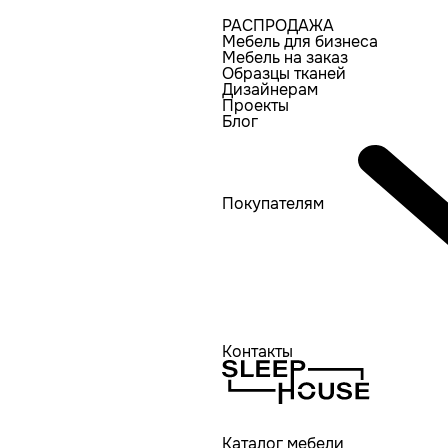
РАСПРОДАЖА
Мебель для бизнеса
Мебель на заказ
Образцы тканей
Дизайнерам
Проекты
Блог
Покупателям
Контакты
Каталог мебели