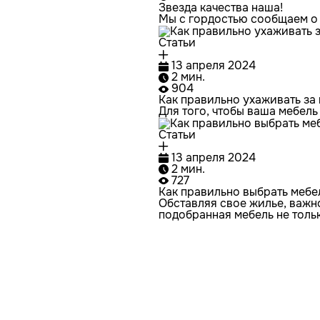
Звезда качества наша!
Мы с гордостью сообщаем 
Статьи
13 апреля 2024
2 мин.
904
Как правильно ухаживать за
Для того, чтобы ваша мебель
Статьи
13 апреля 2024
2 мин.
727
Как правильно выбрать мебе
Обставляя свое жилье, важн
подобранная мебель не толь