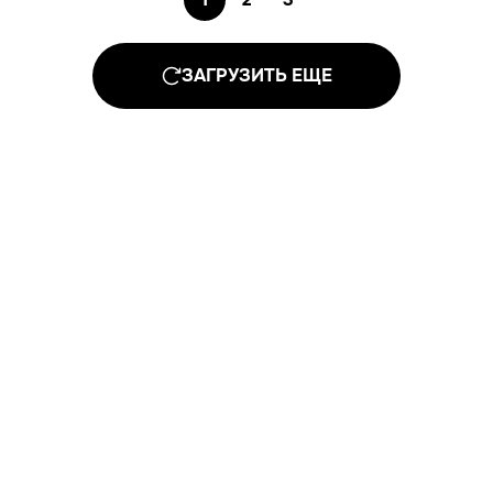
ЗАГРУЗИТЬ ЕЩЕ