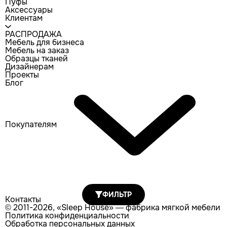
Пуфы
Аксессуары
Клиентам
РАСПРОДАЖА
Мебель для бизнеса
Мебель на заказ
Образцы тканей
Дизайнерам
Проекты
Блог
Покупателям
ФИЛЬТР
Контакты
© 2011-2026, «Sleep House» — фабрика мягкой мебели
Политика конфиденциальности
Обработка персональных данных