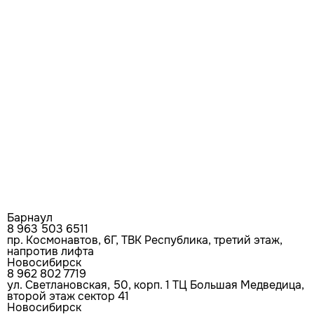
Барнаул
8 963 503 6511
пр. Космонавтов, 6Г, ТВК Республика, третий этаж,
напротив лифта
Новосибирск
8 962 802 7719
ул. Светлановская, 50, корп. 1 ТЦ Большая Медведица,
второй этаж сектор 41
Новосибирск