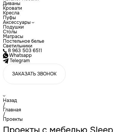
Диваны
Кровати
Кресла
Пуфы
Аксессуары
Подушки
Столы
Матрасы
Постельное белье
Светильники
8 963 503 6511
Whatsapp
Telegram
ЗАКАЗАТЬ ЗВОНОК
Назад
/
Главная
/
Проекты
Проекты с мебелью Sleep