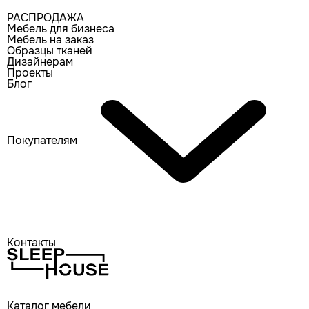
РАСПРОДАЖА
Мебель для бизнеса
Мебель на заказ
Образцы тканей
Дизайнерам
Проекты
Блог
Покупателям
Контакты
Каталог мебели