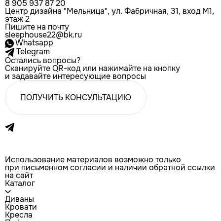
8 905 937 87 20
Центр дизайна "Мельница", ул. Фабричная, 31, вход М1,
этаж 2
Пишите на почту
sleephouse22@bk.ru
Whatsapp
Telegram
Остались вопросы?
Сканируйте QR-код или нажимайте на кнопку
и задавайте интересующие вопросы
ПОЛУЧИТЬ КОНСУЛЬТАЦИЮ
Использование материалов возможно только
при письменном согласии и наличии обратной ссылки
на сайт
Каталог
Диваны
Кровати
Кресла