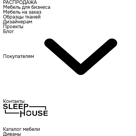
РАСПРОДАЖА
Мебель для бизнеса
Мебель на заказ
Образцы тканей
Дизайнерам
Проекты
Блог
Покупателям
Контакты
Каталог мебели
Диваны