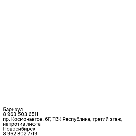
Барнаул
8 963 503 6511
пр. Космонавтов, 6Г, ТВК Республика, третий этаж,
напротив лифта
Новосибирск
8 962 802 7719