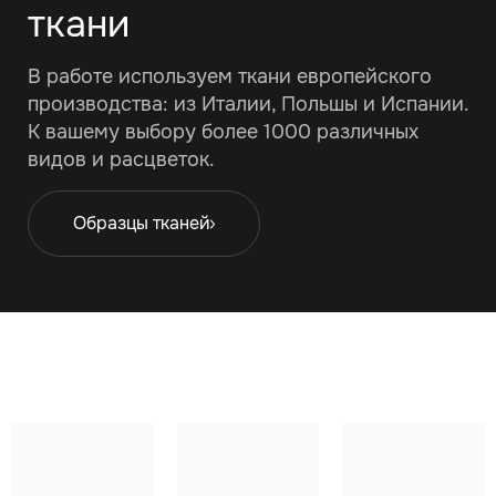
ткани
В работе используем ткани европейского
производства: из Италии, Польшы и Испании.
К вашему выбору более 1000 различных
видов и расцветок.
Образцы тканей