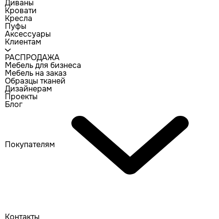
Диваны
Кровати
Кресла
Пуфы
Аксессуары
Клиентам
РАСПРОДАЖА
Мебель для бизнеса
Мебель на заказ
Образцы тканей
Дизайнерам
Проекты
Блог
Покупателям
Контакты