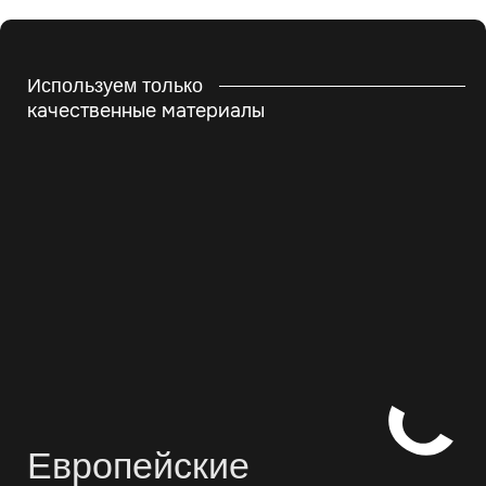
Используем только
качественные материалы
Европейские