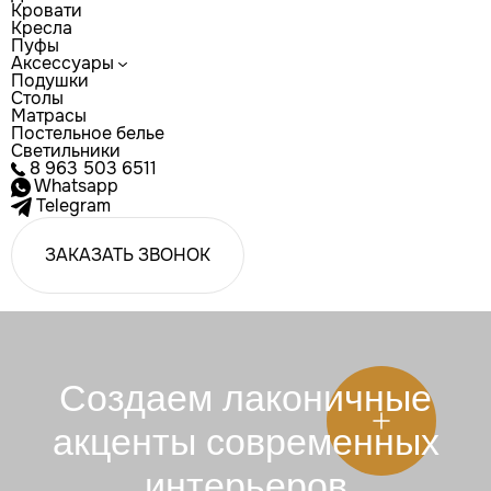
Кровати
Кресла
Пуфы
Аксессуары
Подушки
Столы
Матрасы
Постельное белье
Светильники
8 963 503 6511
Whatsapp
Telegram
ЗАКАЗАТЬ ЗВОНОК
Создаем лаконичные
акценты современных
интерьеров