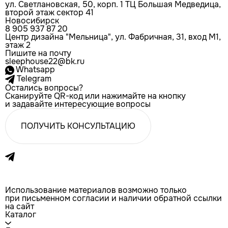
ул. Светлановская, 50, корп. 1 ТЦ Большая Медведица,
второй этаж сектор 41
Новосибирск
8 905 937 87 20
Центр дизайна "Мельница", ул. Фабричная, 31, вход М1,
этаж 2
Пишите на почту
sleephouse22@bk.ru
Whatsapp
Telegram
Остались вопросы?
Сканируйте QR-код или нажимайте на кнопку
и задавайте интересующие вопросы
ПОЛУЧИТЬ КОНСУЛЬТАЦИЮ
Использование материалов возможно только
при письменном согласии и наличии обратной ссылки
на сайт
Каталог