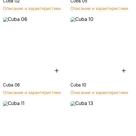
Cuba 02
Cuba 05
Описание и характеристики
Описание и характеристики
Cuba 06
Cuba 10
Описание и характеристики
Описание и характеристики