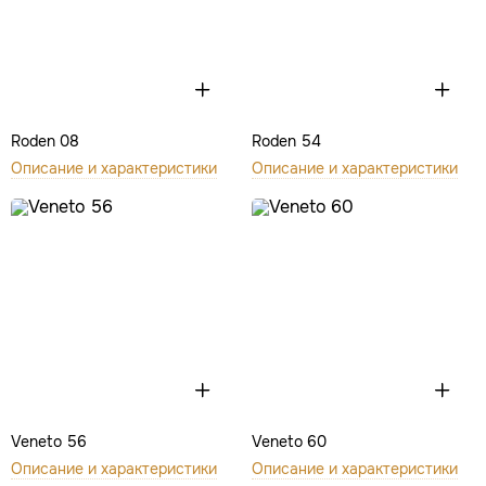
Roden 08
Roden 54
Описание и характеристики
Описание и характеристики
Veneto 56
Veneto 60
Описание и характеристики
Описание и характеристики