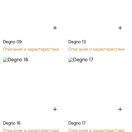
Degno 09
Degno 13
Описание и характеристики
Описание и характеристики
Degno 16
Degno 17
Описание и характеристики
Описание и характеристики