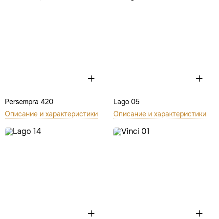
Persempra 420
Lago 05
Описание и характеристики
Описание и характеристики