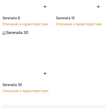
Serenata 8
Serenata 15
Описание и характеристики
Описание и характеристики
Serenata 30
Описание и характеристики