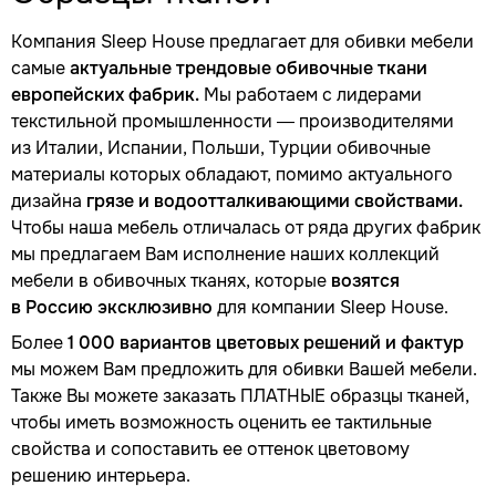
Компания Sleep House предлагает для обивки мебели
самые
актуальные трендовые обивочные ткани
европейских фабрик.
Мы работаем с лидерами
текстильной промышленности — производителями
из Италии, Испании, Польши, Турции обивочные
материалы которых обладают, помимо актуального
дизайна
грязе и водоотталкивающими свойствами.
Чтобы наша мебель отличалась от ряда других фабрик
мы предлагаем Вам исполнение наших коллекций
мебели в обивочных тканях, которые
возятся
в Россию эксклюзивно
для компании Sleep House.
Более
1 000 вариантов цветовых решений и фактур
мы можем Вам предложить для обивки Вашей мебели.
Также Вы можете заказать ПЛАТНЫЕ образцы тканей,
чтобы иметь возможность оценить ее тактильные
свойства и сопоставить ее оттенок цветовому
решению интерьера.