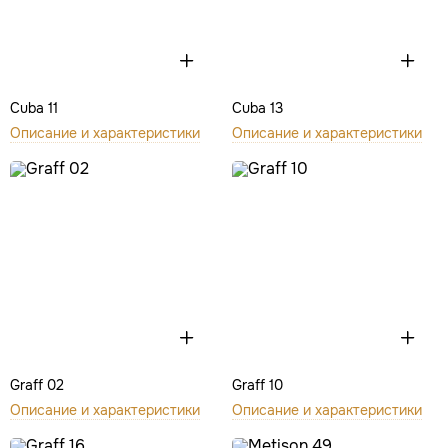
Cuba 11
Cuba 13
Описание и характеристики
Описание и характеристики
Graff 02
Graff 10
Описание и характеристики
Описание и характеристики