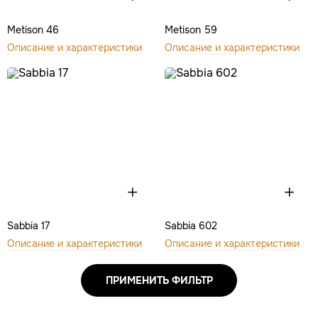
Metison 46
Metison 59
Описание и характеристики
Описание и характеристики
Sabbia 17
Sabbia 602
Описание и характеристики
Описание и характеристики
ПРИМЕНИТЬ ФИЛЬТР