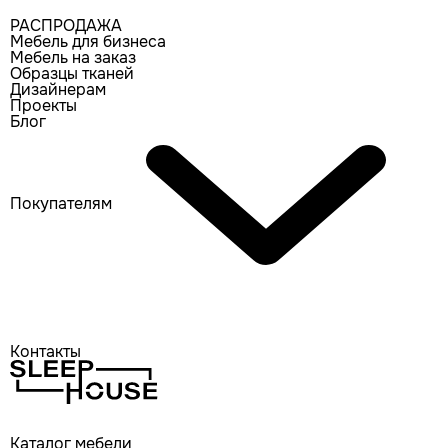
РАСПРОДАЖА
Мебель для бизнеса
Мебель на заказ
Образцы тканей
Дизайнерам
Проекты
Блог
Покупателям
Контакты
Каталог мебели