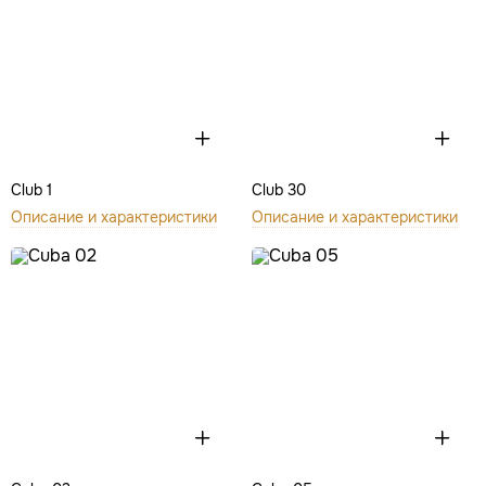
Club 1
Club 30
Описание и характеристики
Описание и характеристики