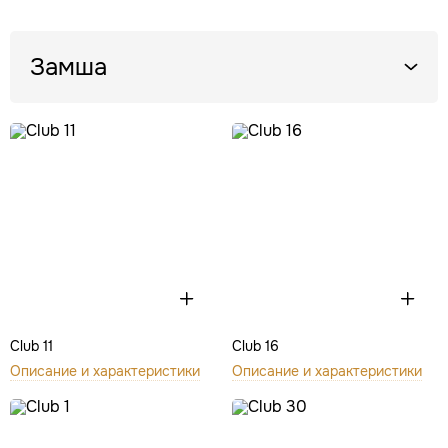
Замша
Club 11
Club 16
Описание и характеристики
Описание и характеристики