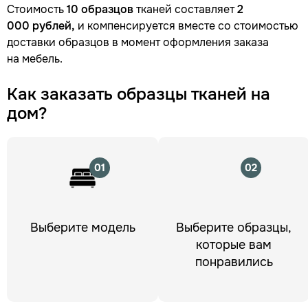
Стоимость
10 образцов
тканей составляет
2
000 рублей,
и компенсируется вместе со стоимостью
доставки образцов в момент оформления заказа
на мебель.
Как заказать образцы тканей на
дом?
01
02
Выберите модель
Выберите образцы,
которые вам
понравились