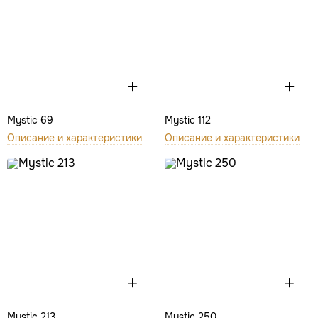
Mystic 69
Mystic 112
Описание и характеристики
Описание и характеристики
Mystic 213
Mystic 250