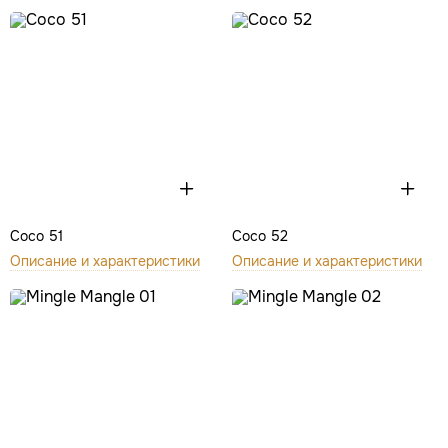
Coco 51
Coco 52
Описание и характеристики
Описание и характеристики