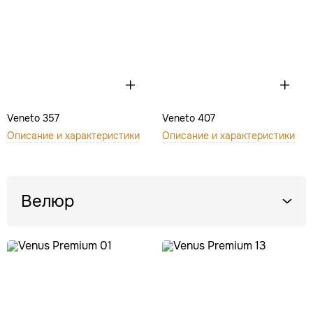
Veneto 357
Veneto 407
Описание и характеристики
Описание и характеристики
Велюр