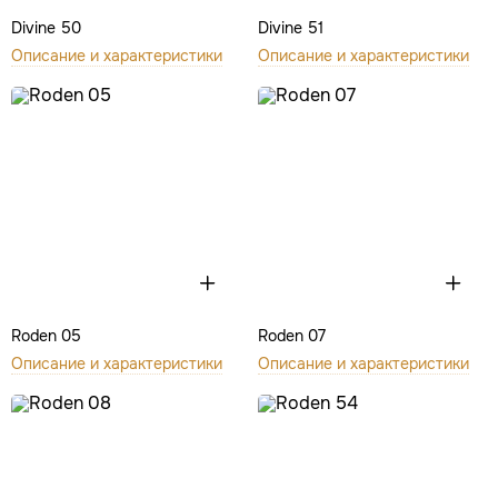
Divine 50
Divine 51
Описание и характеристики
Описание и характеристики
Roden 05
Roden 07
Описание и характеристики
Описание и характеристики