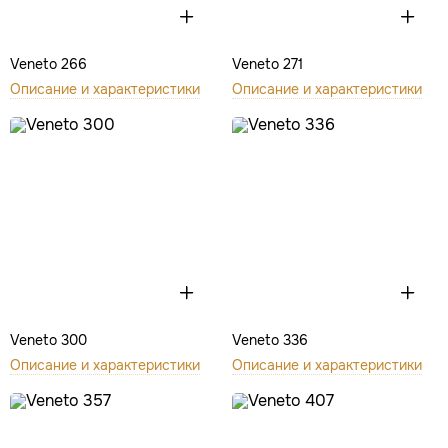
Veneto 266
Veneto 271
Описание и характеристики
Описание и характеристики
Veneto 300
Veneto 336
Описание и характеристики
Описание и характеристики