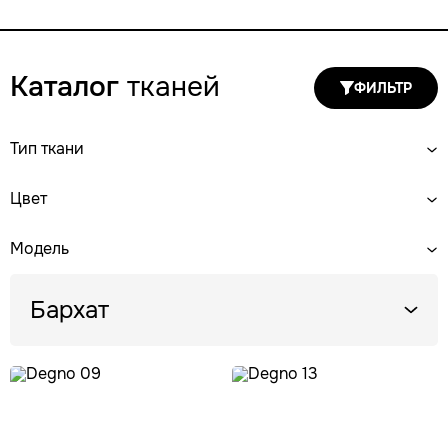
Каталог
тканей
ФИЛЬТР
Тип ткани
Цвет
Модель
Бархат