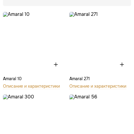
Amaral 10
Amaral 271
Описание и характеристики
Описание и характеристики