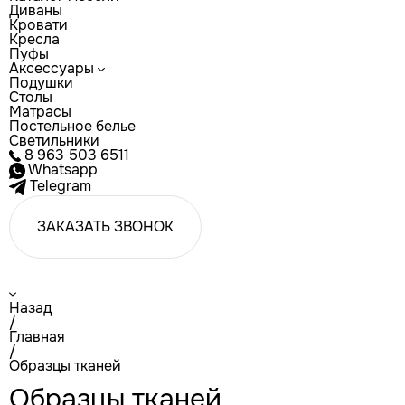
Диваны
Кровати
Кресла
Пуфы
Аксессуары
Подушки
Столы
Матрасы
Постельное белье
Светильники
8 963 503 6511
Whatsapp
Telegram
ЗАКАЗАТЬ ЗВОНОК
Назад
/
Главная
/
Образцы тканей
Образцы тканей