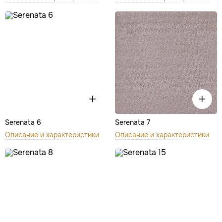
Serenata 6
Serenata 7
Описание и характеристики
Описание и характеристики