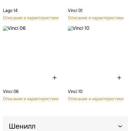
Lago 14
Vinci 01
Описание и характеристики
Описание и характеристики
Vinci 06
Vinci 10
Описание и характеристики
Описание и характеристики
Шенилл