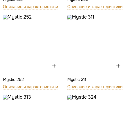
Описание и характеристики
Описание и характеристики
Mystic 252
Mystic 311
Описание и характеристики
Описание и характеристики