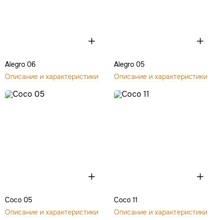
Alegro 06
Alegro 05
Описание и характеристики
Описание и характеристики
Coco 05
Coco 11
Описание и характеристики
Описание и характеристики