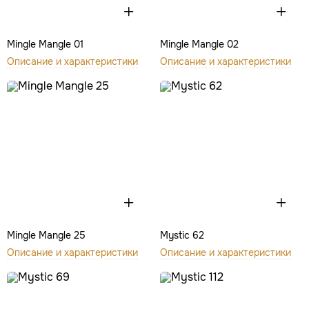
Mingle Mangle 01
Mingle Mangle 02
Описание и характеристики
Описание и характеристики
Mingle Mangle 25
Mystic 62
Описание и характеристики
Описание и характеристики