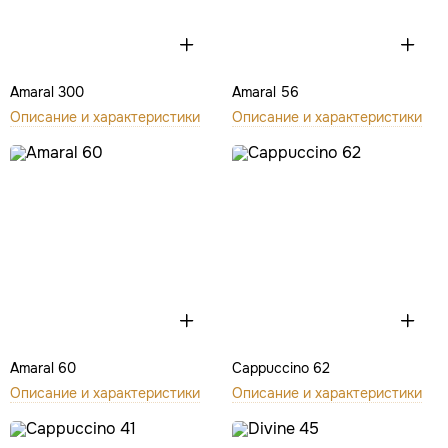
Amaral 300
Amaral 56
Описание и характеристики
Описание и характеристики
Amaral 60
Cappuccino 62
Описание и характеристики
Описание и характеристики