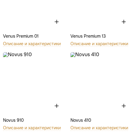
Venus Premium 01
Venus Premium 13
Описание и характеристики
Описание и характеристики
Novus 910
Novus 410
Описание и характеристики
Описание и характеристики