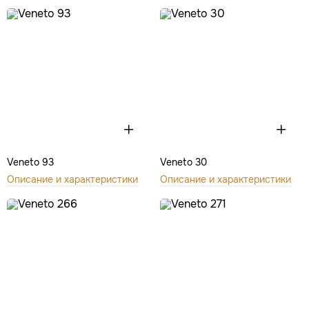
Veneto 93
Veneto 30
Описание и характеристики
Описание и характеристики