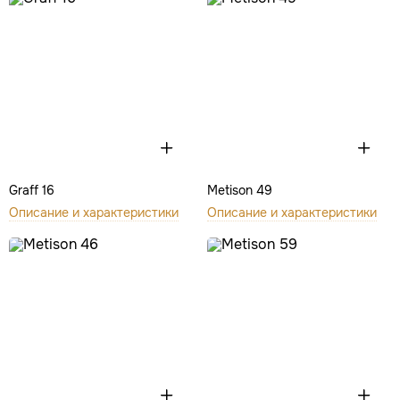
Graff 16
Metison 49
Описание и характеристики
Описание и характеристики