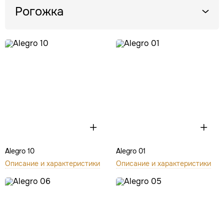
Рогожка
Alegro 10
Alegro 01
Описание и характеристики
Описание и характеристики