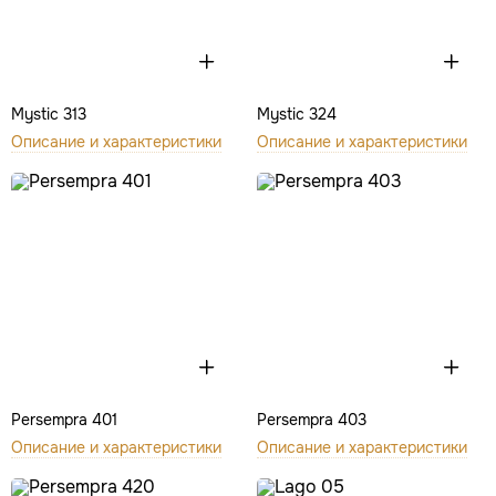
Mystic 313
Mystic 324
Описание и характеристики
Описание и характеристики
Persempra 401
Persempra 403
Описание и характеристики
Описание и характеристики