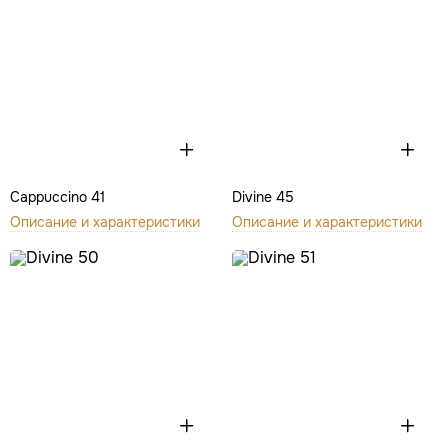
Cappuccino 41
Divine 45
Описание и характеристики
Описание и характеристики