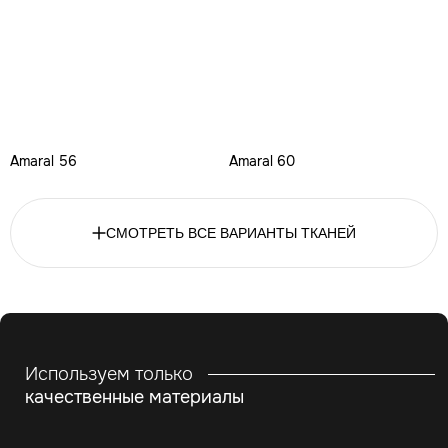
Amaral 56
Amaral 60
СМОТРЕТЬ ВСЕ ВАРИАНТЫ ТКАНЕЙ
Используем только
качественные материалы