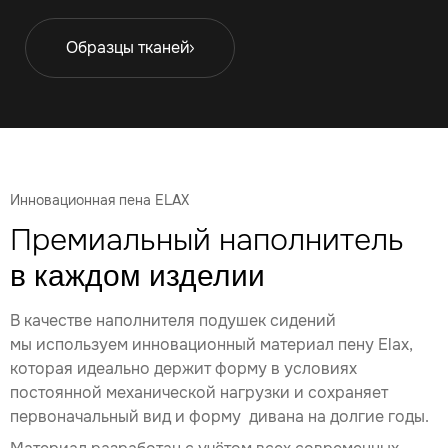
Образцы тканей
Инновационная пена ELAX
Премиальный наполнитель
в каждом изделии
В качестве наполнителя подушек сидений
мы используем инновационный материал пену Elax,
которая идеально держит форму в условиях
постоянной механической нагрузки и сохраняет
первоначальный вид и форму дивана на долгие годы.