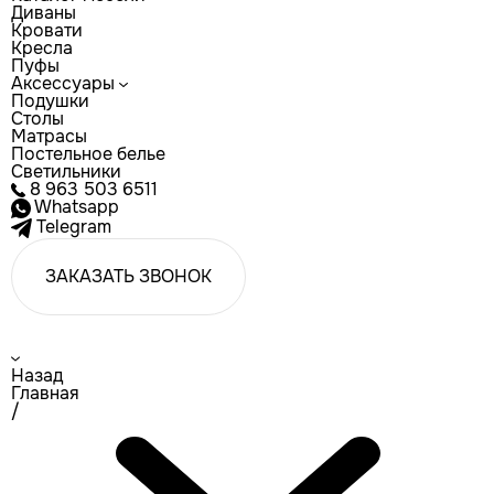
Диваны
Кровати
Кресла
Пуфы
Аксессуары
Подушки
Столы
Матрасы
Постельное белье
Светильники
8 963 503 6511
Whatsapp
Telegram
ЗАКАЗАТЬ ЗВОНОК
Назад
Главная
/