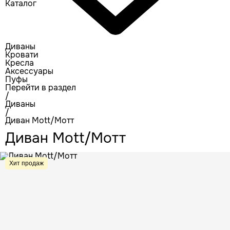
Каталог
Диваны
Кровати
Кресла
Аксессуары
Пуфы
Перейти в раздел
/
Диваны
/
Диван Mott/Мотт
Диван Mott/Мотт
Хит продаж