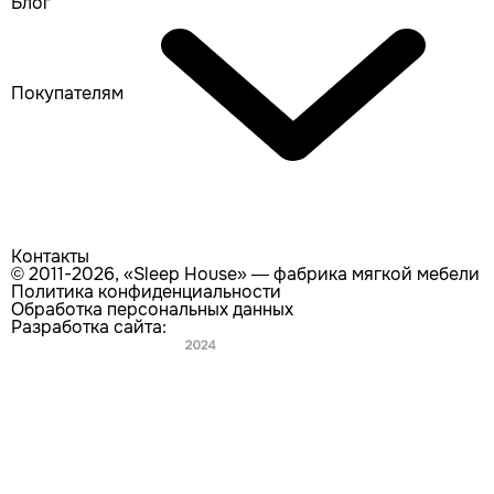
Блог
Покупателям
Контакты
© 2011-2026, «Sleep House» — фабрика мягкой мебели
Политика конфиденциальности
Обработка персональных данных
Разработка сайта:
Главная