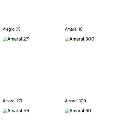
Alegro 05
Amaral 10
Amaral 271
Amaral 300