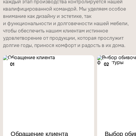
каждый этап производства контролируется нашей
квалифицированной командой. Мы уделяем особое
внимание как дизайну и эстетике, так
и функциональности и долговечности нашей мебели,
чтобы обеспечить нашим клиентам истинное
удовлетворение от продукции, которая прослужит
долгие годы, принося комфорт и радость в их дома.
01
02
Обращение клиента
Выбор оби