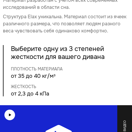
Материал разработан с учётом всех современных
исследований в области сна.
Структура Elax уникальна. Материал состоит из ячеек
различного размера, что позволяет людям разного
веса чувствовать себя одинаково комфортно.
Выберите одну из 3 степеней
жесткости для вашего дивана
ПЛОТНОСТЬ МАТЕРИАЛА
от 35 до 40 кг/м³
ЖЕСТКОСТЬ
от 2,3 до 4 кПа