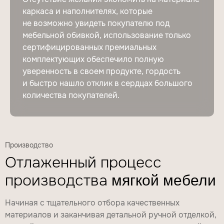
каркаса и наполнителях, которые
не возможно увидеть покупателю под
мебельной обивкой, использование только
сертифицированных премиальных
комплектующих обеспечило полную
уверенность в своем продукте, гордость
и быстро нашло отклик в сердцах большого
количества покупателей.
Производство
Отлаженный процесс
производства
мягкой мебели
Начиная с тщательного отбора качественных
материалов и заканчивая детальной ручной отделкой,