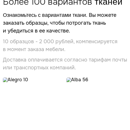
Более 100 вариантов
тканей
Вы можете
Ознакомьтесь с вариантами ткани.
заказать образцы, чтобы потрогать ткань
и убедиться в ее качестве.
10 образцов - 2 000 рублей, компенсируется
в момент заказа мебели.
Доставка оплачивается согласно тарифам почты
или транспортных компаний.