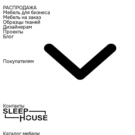
РАСПРОДАЖА
Мебель для бизнеса
Мебель на заказ
Образцы тканей
Дизайнерам
Проекты
Блог
Покупателям
Контакты
Каталог мебели