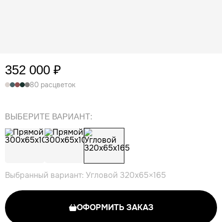
352 000 ₽
80 расцветок
ВЫБЕРИТЕ ВАРИАНТ:
Выбранный вариант: Угловой 320x65×165
ОФОРМИТЬ ЗАКАЗ