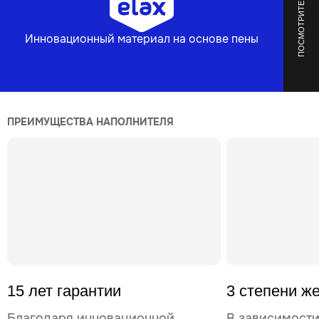
ПОСМОТРИТЕ ВИДЕО
Инновационный материал на основе пены
ПРЕИМУЩЕСТВА НАПОЛНИТЕЛЯ
15 лет гарантии
3 степени ж
Благодаря инновационной
В зависимости