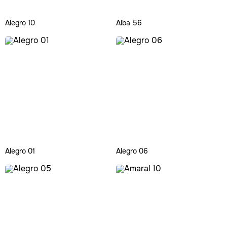
Alegro 10
Alba 56
Alegro 01
Alegro 06