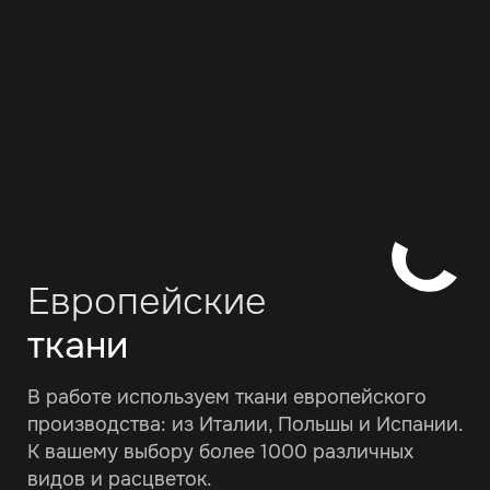
Европейские
ткани
В работе используем ткани европейского
производства: из Италии, Польшы и Испании.
К вашему выбору более 1000 различных
видов и расцветок.