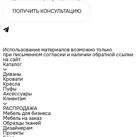
ПОЛУЧИТЬ КОНСУЛЬТАЦИЮ
Использование материалов возможно только
при письменном согласии и наличии обратной ссылки
на сайт
Каталог
Диваны
Кровати
Кресла
Пуфы
Аксессуары
Клиентам
РАСПРОДАЖА
Мебель для бизнеса
Мебель на заказ
Образцы тканей
Дизайнерам
Проекты