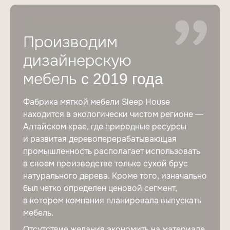
Производим
дизайнерскую
мебель
с 2019 года
Фабрика мягкой мебели Sleep House
находится в экологически чистом регионе —
Алтайском крае, где природные ресурсы
и развитая деревоперерабатывающая
промышленность располагает использовать
в своем производстве только сухой брус
натурального дерева. Кроме того, изначально
был четко определен ценовой сегмент,
в котором компания планировала выпускать
мебель.
Отсутствие желания экономить на материале