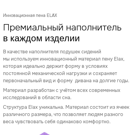
Инновационная пена ELAX
Премиальный наполнитель
в каждом изделии
В качестве наполнителя подушек сидений
мы используем инновационный материал пену Elax,
которая идеально держит форму в условиях
постоянной механической нагрузки и сохраняет
первоначальный вид и форму дивана на долгие годы.
Материал разработан с учётом всех современных
исследований в области сна.
Структура Elax уникальна. Материал состоит из ячеек
различного размера, что позволяет людям разного
веса чувствовать себя одинаково комфортно.