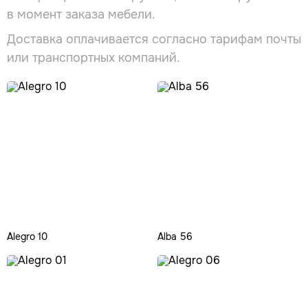
в момент заказа мебели.
Доставка оплачивается согласно тарифам почты
или транспортных компаний.
Alegro 10
Alba 56