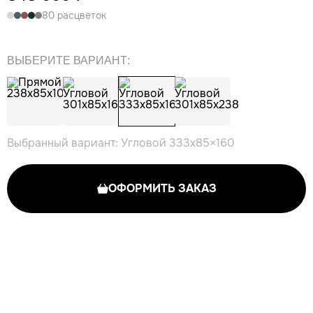
80 расцветок
ВЫБЕРИТЕ ВАРИАНТ:
Выбранный вариант: Угловой 333x85×160
ОФОРМИТЬ ЗАКАЗ