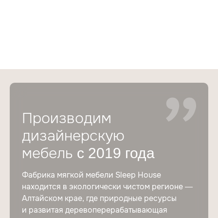
Производим
дизайнерскую
мебель
с 2019 года
Фабрика мягкой мебели Sleep House
находится в экологически чистом регионе —
Алтайском крае, где природные ресурсы
и развитая деревоперерабатывающая