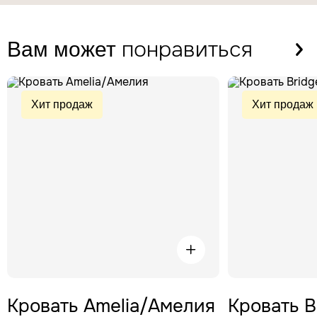
понравиться
Вам может
Хит продаж
Хит продаж
Кровать Amelia/Амелия
Кровать 