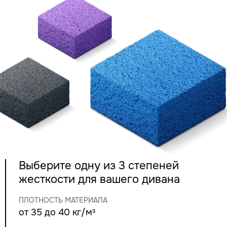
Выберите одну из 3 степеней
жесткости для вашего дивана
ПЛОТНОСТЬ МАТЕРИАЛА
от 35 до 40 кг/м³