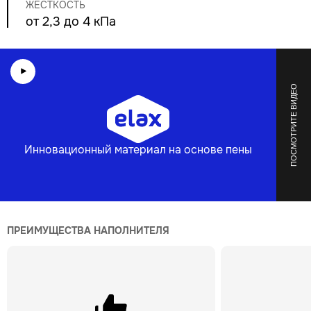
ЖЕСТКОСТЬ
от 2,3 до 4 кПа
ПОСМОТРИТЕ ВИДЕО
Инновационный материал на основе пены
ПРЕИМУЩЕСТВА НАПОЛНИТЕЛЯ