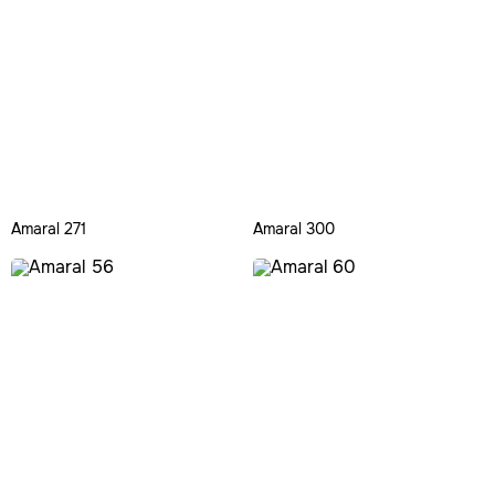
Amaral 271
Amaral 300