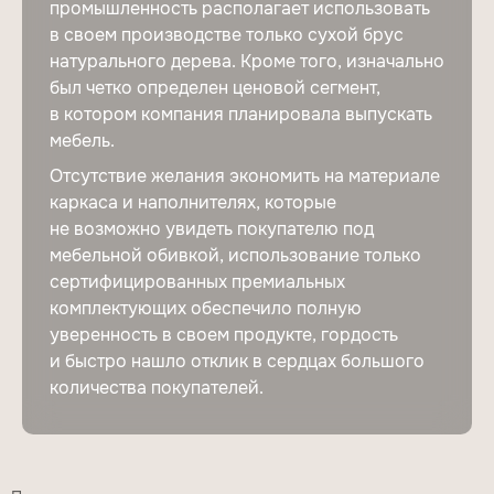
промышленность располагает использовать
в своем производстве только сухой брус
натурального дерева. Кроме того, изначально
был четко определен ценовой сегмент,
в котором компания планировала выпускать
мебель.
Отсутствие желания экономить на материале
каркаса и наполнителях, которые
не возможно увидеть покупателю под
мебельной обивкой, использование только
сертифицированных премиальных
комплектующих обеспечило полную
уверенность в своем продукте, гордость
и быстро нашло отклик в сердцах большого
количества покупателей.