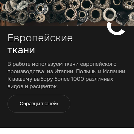
Европейские
ткани
В работе используем ткани европейского
производства: из Италии, Польшы и Испании.
К вашему выбору более 1000 различных
видов и расцветок.
Образцы тканей