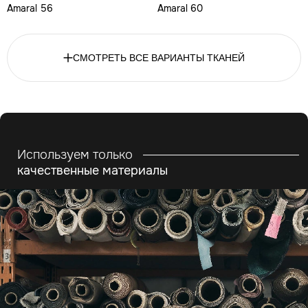
Amaral 56
Amaral 60
СМОТРЕТЬ ВСЕ ВАРИАНТЫ ТКАНЕЙ
Используем только
качественные материалы