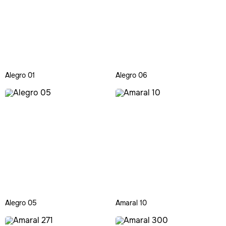
Alegro 01
Alegro 06
Alegro 05
Amaral 10