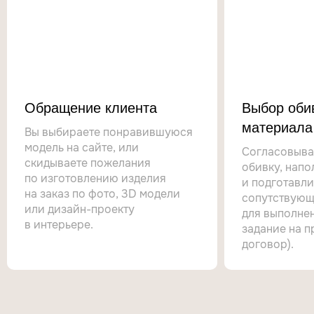
Обращение клиента
Выбор оби
материала
Вы выбираете понравившуюся
модель на сайте, или
Согласовыва
скидываете пожелания
обивку, напо
по изготовлению изделия
и подготавл
на заказ по фото, 3D модели
сопутствующ
или дизайн-проекту
для выполнен
в интерьере.
задание на п
договор).