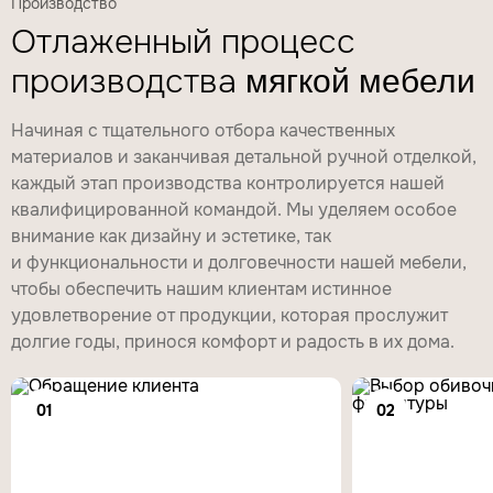
Производство
Отлаженный процесс
производства
мягкой мебели
Начиная с тщательного отбора качественных
материалов и заканчивая детальной ручной отделкой,
каждый этап производства контролируется нашей
квалифицированной командой. Мы уделяем особое
внимание как дизайну и эстетике, так
и функциональности и долговечности нашей мебели,
чтобы обеспечить нашим клиентам истинное
удовлетворение от продукции, которая прослужит
долгие годы, принося комфорт и радость в их дома.
01
02