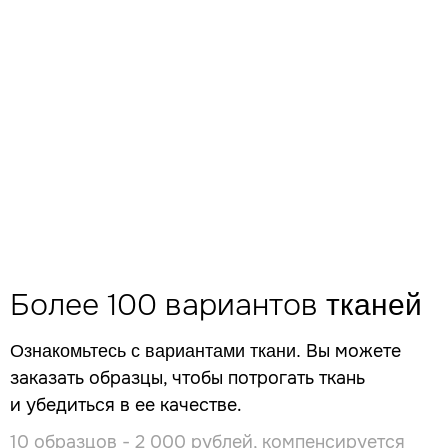
Более 100 вариантов
тканей
Вы можете
Ознакомьтесь с вариантами ткани.
заказать образцы, чтобы потрогать ткань
и убедиться в ее качестве.
10 образцов - 2 000 рублей, компенсируется