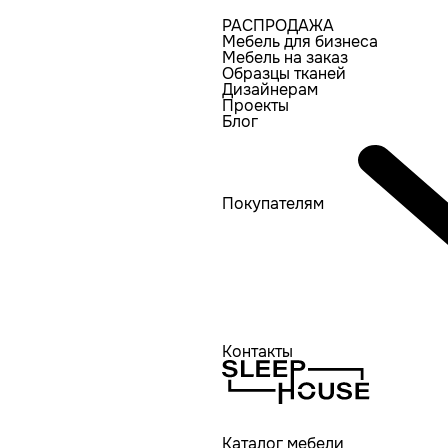
РАСПРОДАЖА
Мебель для бизнеса
Мебель на заказ
Образцы тканей
Дизайнерам
Проекты
Блог
Покупателям
Контакты
Каталог мебели