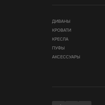
ДИВАНЫ
КРОВАТИ
КРЕСЛА
ПУФЫ
АКСЕССУАРЫ