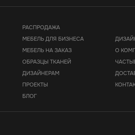
РАСПРОДАЖА
БЛОГ
МЕБЕЛЬ ДЛЯ БИЗНЕСА
ДИЗАЙ
МЕБЕЛЬ НА ЗАКАЗ
О КОМ
ОБРАЗЦЫ ТКАНЕЙ
ЧАСТЫ
ДИЗАЙНЕРАМ
ДОСТА
ПРОЕКТЫ
КОНТА