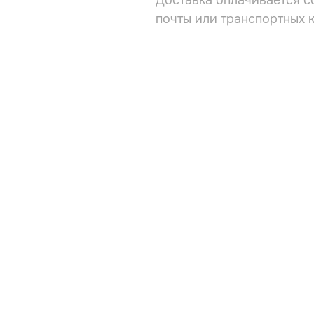
Доставка оплачивается с
почты или транспортных 