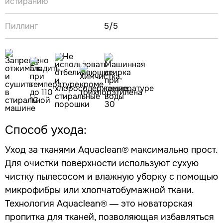
истиранию
Пиллинг
5/5
Способ ухода:
Уход за тканями Aquaclean® максимально прост.
Для очистки поверхности используют сухую
чистку пылесосом и влажную уборку с помощью
микрофибры или хлопчатобумажной ткани.
Технология Aquaclean® — это новаторская
пропитка для тканей, позволяющая избавляться