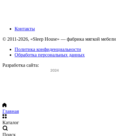
Контакты
© 2011-2026, «Sleep House» — фабрика мягкой мебели
Политика конфиденциальности
Обработка персональных данных
Разработка сайта:
Главная
Каталог
Поиск