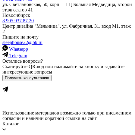
ул. Светлановская, 50, корп. 1 ТЦ Большая Медведица, второй
этаж сектор 41
Новосибирск
8 905 937 87 20
Центр дизайна "Мельница", ул. Фабричная, 31, вход М1, этаж
2
Пишите на почту
sleephouse22@bk.ru
Whatsapp
Telegram
Остались вопросы?
Сканируйте QR-код или нажимайте на кнопку и задавайте
интересующие вопросы
Получить консультацию
Использование материалов возможно только при письменном
согласии и наличии обратной ссылки на сайт
Каталог