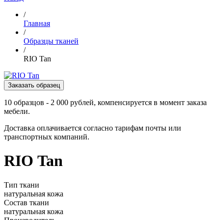
/
Главная
/
Образцы тканей
/
RIO Tan
Заказать образец
10 образцов - 2 000 рублей, компенсируется в момент заказа
мебели.
Доставка оплачивается согласно тарифам почты или
транспортных компаний.
RIO Tan
Тип ткани
натуральная кожа
Состав ткани
натуральная кожа