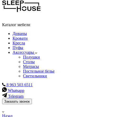
Каталог мебели
Диваны
Кровати
Кресла
Пуфы
Аксессуары
Подушки
Столы
Матрасы
Постельное белье
Светильники
8 963 503 6511
Whatsapp
Telegram
Заказать звонок
Назад