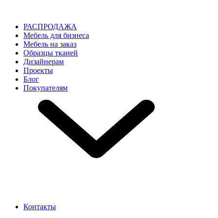
РАСПРОДАЖА
Мебель для бизнеса
Мебель на заказ
Образцы тканей
Дизайнерам
Проекты
Блог
Покупателям
Контакты