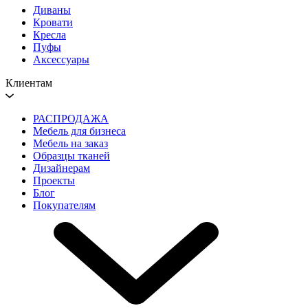
Диваны
Кровати
Кресла
Пуфы
Аксессуары
Клиентам
РАСПРОДАЖА
Мебель для бизнеса
Мебель на заказ
Образцы тканей
Дизайнерам
Проекты
Блог
Покупателям