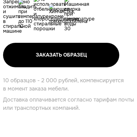
ЗАКАЗАТЬ ОБРАЗЕЦ
10 образцов - 2 000 рублей, компенсируется
в момент заказа мебели.
Доставка оплачивается согласно тарифам почты
или транспортных компаний.