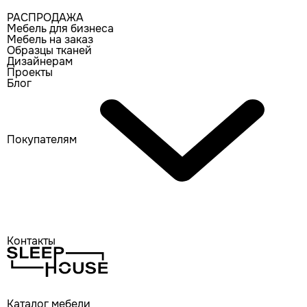
РАСПРОДАЖА
Мебель для бизнеса
Мебель на заказ
Образцы тканей
Дизайнерам
Проекты
Блог
Покупателям
Контакты
Каталог мебели