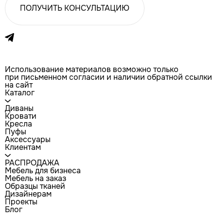
ПОЛУЧИТЬ КОНСУЛЬТАЦИЮ
Использование материалов возможно только
при письменном согласии и наличии обратной ссылки
на сайт
Каталог
Диваны
Кровати
Кресла
Пуфы
Аксессуары
Клиентам
РАСПРОДАЖА
Мебель для бизнеса
Мебель на заказ
Образцы тканей
Дизайнерам
Проекты
Блог