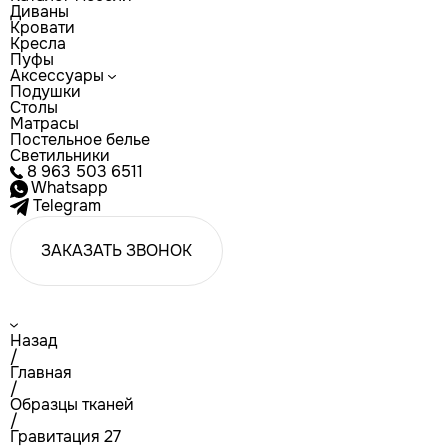
Диваны
Кровати
Кресла
Пуфы
Аксессуары
Подушки
Столы
Матрасы
Постельное белье
Светильники
8 963 503 6511
Whatsapp
Telegram
ЗАКАЗАТЬ ЗВОНОК
Назад
/
Главная
/
Образцы тканей
/
Гравитация 27