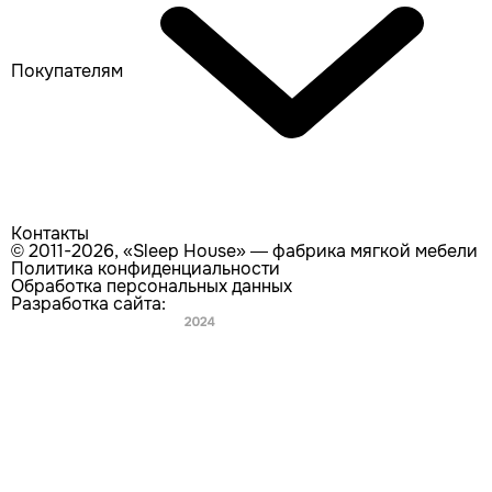
Покупателям
Контакты
© 2011-2026, «Sleep House» — фабрика мягкой мебели
Политика конфиденциальности
Обработка персональных данных
Разработка сайта:
Главная
Каталог