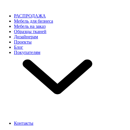
РАСПРОДАЖА
Мебель для бизнеса
Мебель на заказ
Образцы тканей
Дизайнерам
Проекты
Блог
Покупателям
Контакты