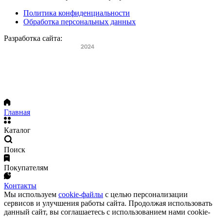
Политика конфиденциальности
Обработка персональных данных
Разработка сайта:
Главная
Каталог
Поиск
Покупателям
Контакты
Мы используем
cookie-файлы
с целью персонализации
сервисов и улучшения работы сайта. Продолжая использовать
данный сайт, вы соглашаетесь с использованием нами cookie-