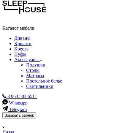
Каталог мебели
Диваны
Кровати
Кресла
Пуфы
Аксессуары
Подушки
Столы
Матрасы
Постельное белье
Светильники
8 963 503 6511
Whatsapp
Telegram
Заказать звонок
Назад