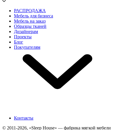
РАСПРОДАЖА
Мебель для бизнеса
Мебель на заказ
Образцы тканей
Дизайнерам
Проекты
Блог
Покупателям
Контакты
© 2011-2026, «Sleep House» — фабрика мягкой мебели