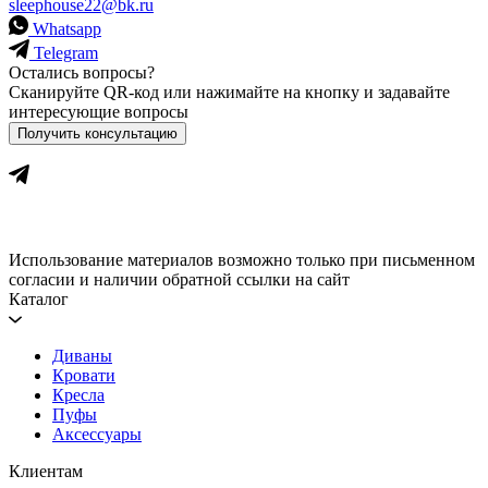
sleephouse22@bk.ru
Whatsapp
Telegram
Остались вопросы?
Сканируйте QR-код или нажимайте на кнопку и задавайте
интересующие вопросы
Получить консультацию
Использование материалов возможно только при письменном
согласии и наличии обратной ссылки на сайт
Каталог
Диваны
Кровати
Кресла
Пуфы
Аксессуары
Клиентам