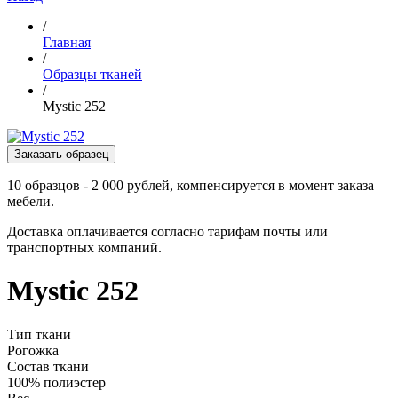
/
Главная
/
Образцы тканей
/
Mystic 252
Заказать образец
10 образцов - 2 000 рублей, компенсируется в момент заказа
мебели.
Доставка оплачивается согласно тарифам почты или
транспортных компаний.
Mystic 252
Тип ткани
Рогожка
Состав ткани
100% полиэстер