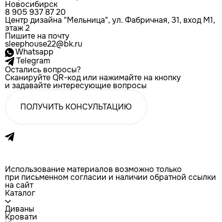
Новосибирск
8 905 937 87 20
Центр дизайна "Мельница", ул. Фабричная, 31, вход М1,
этаж 2
Пишите на почту
sleephouse22@bk.ru
Whatsapp
Telegram
Остались вопросы?
Сканируйте QR-код или нажимайте на кнопку
и задавайте интересующие вопросы
ПОЛУЧИТЬ КОНСУЛЬТАЦИЮ
Использование материалов возможно только
при письменном согласии и наличии обратной ссылки
на сайт
Каталог
Диваны
Кровати