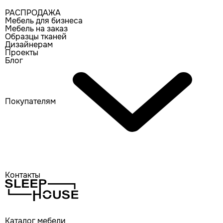
РАСПРОДАЖА
Мебель для бизнеса
Мебель на заказ
Образцы тканей
Дизайнерам
Проекты
Блог
Покупателям
Контакты
Каталог мебели