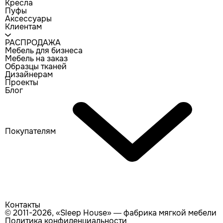
Кресла
Пуфы
Аксессуары
Клиентам
РАСПРОДАЖА
Мебель для бизнеса
Мебель на заказ
Образцы тканей
Дизайнерам
Проекты
Блог
Покупателям
Контакты
© 2011-2026, «Sleep House» — фабрика мягкой мебели
Политика конфиденциальности