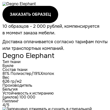
ЗАКАЗАТЬ ОБРАЗЕЦ
10 образцов - 2 000 рублей, компенсируется
в момент заказа мебели.
Доставка оплачивается согласно тарифам почты
или транспортных компаний.
Degno Elephant
Тип ткани
Букле
Состав ткани
81% Полиэстер/19%Хлопок
Вес
626 гр/м2
Производитель
Бельгия
Устойчивость к истиранию
(циклов) 100 000
Пиллинг
4/5