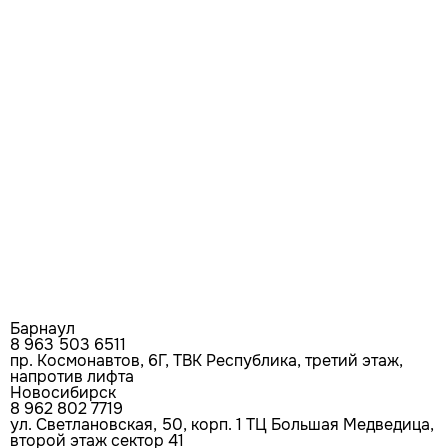
Барнаул
8 963 503 6511
пр. Космонавтов, 6Г, ТВК Республика, третий этаж,
напротив лифта
Новосибирск
8 962 802 7719
ул. Светлановская, 50, корп. 1 ТЦ Большая Медведица,
второй этаж сектор 41