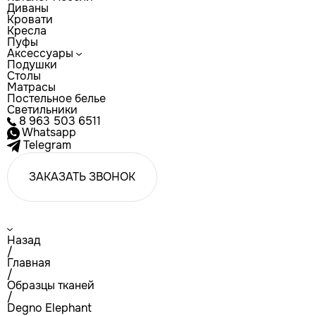
Диваны
Кровати
Кресла
Пуфы
Аксессуары
Подушки
Столы
Матрасы
Постельное белье
Светильники
8 963 503 6511
Whatsapp
Telegram
ЗАКАЗАТЬ ЗВОНОК
Назад
/
Главная
/
Образцы тканей
/
Degno Elephant