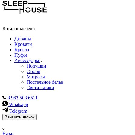
Каталог мебели
Диваны
Кровати
Кресла
Пуфы
Аксессуары
Подушки
Столы
Матрасы
Постельное белье
Светильники
8 963 503 6511
Whatsapp
Telegram
Заказать звонок
Назад