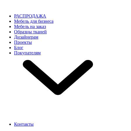
РАСПРОДАЖА
Мебель для бизнеса
Мебель на заказ
Образцы тканей
Дизайнерам
Проекты
Блог
Покупателям
Контакты