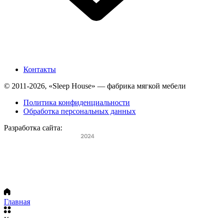
Контакты
© 2011-2026, «Sleep House» — фабрика мягкой мебели
Политика конфиденциальности
Обработка персональных данных
Разработка сайта:
Главная