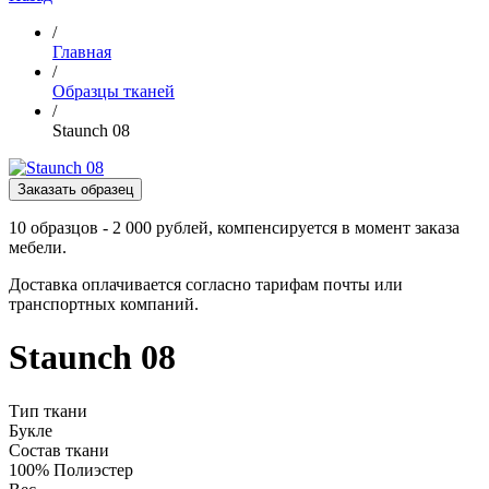
/
Главная
/
Образцы тканей
/
Staunch 08
Заказать образец
10 образцов - 2 000 рублей, компенсируется в момент заказа
мебели.
Доставка оплачивается согласно тарифам почты или
транспортных компаний.
Staunch 08
Тип ткани
Букле
Состав ткани
100% Полиэстер