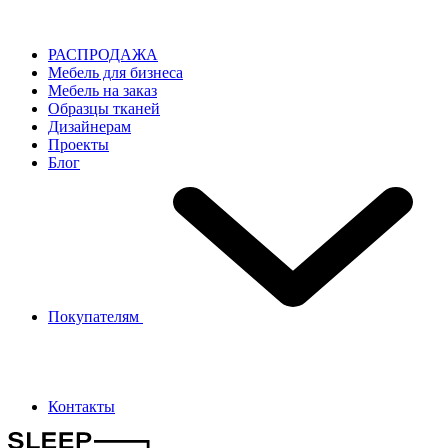
РАСПРОДАЖА
Мебель для бизнеса
Мебель на заказ
Образцы тканей
Дизайнерам
Проекты
Блог
Покупателям
Контакты