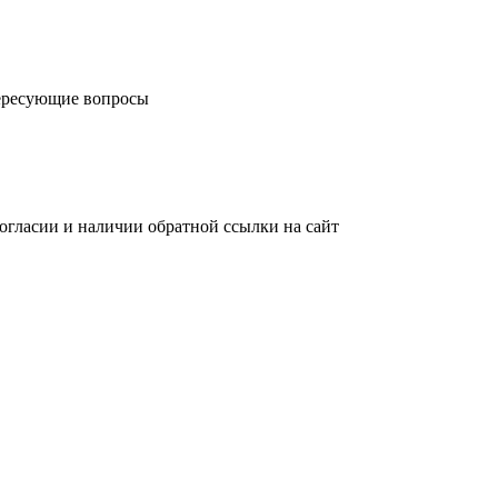
тересующие вопросы
огласии и наличии обратной ссылки на сайт