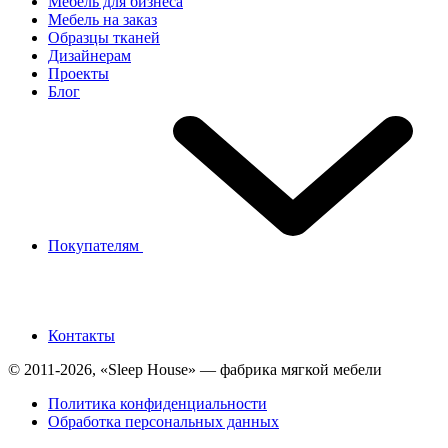
Мебель для бизнеса
Мебель на заказ
Образцы тканей
Дизайнерам
Проекты
Блог
Покупателям
Контакты
© 2011-2026, «Sleep House» — фабрика мягкой мебели
Политика конфиденциальности
Обработка персональных данных