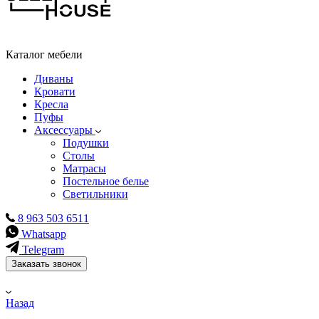
Каталог мебели
Диваны
Кровати
Кресла
Пуфы
Аксессуары
Подушки
Столы
Матрасы
Постельное белье
Светильники
8 963 503 6511
Whatsapp
Telegram
Заказать звонок
Назад