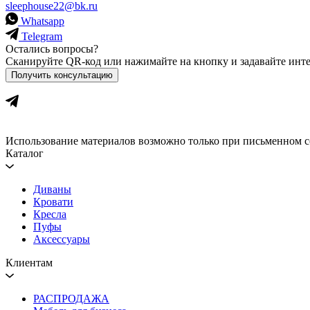
sleephouse22@bk.ru
Whatsapp
Telegram
Остались вопросы?
Сканируйте QR-код или нажимайте на кнопку и задавайте ин
Получить консультацию
Использование материалов возможно только при письменном с
Каталог
Диваны
Кровати
Кресла
Пуфы
Аксессуары
Клиентам
РАСПРОДАЖА