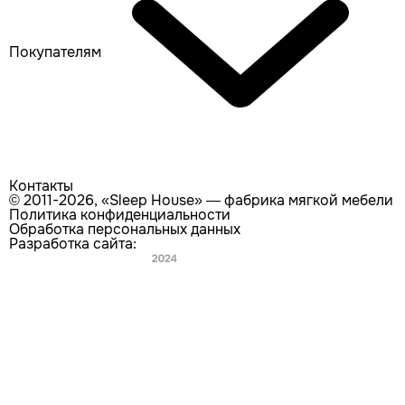
Покупателям
Контакты
© 2011-2026, «Sleep House» — фабрика мягкой мебели
Политика конфиденциальности
Обработка персональных данных
Разработка сайта:
Главная
Каталог