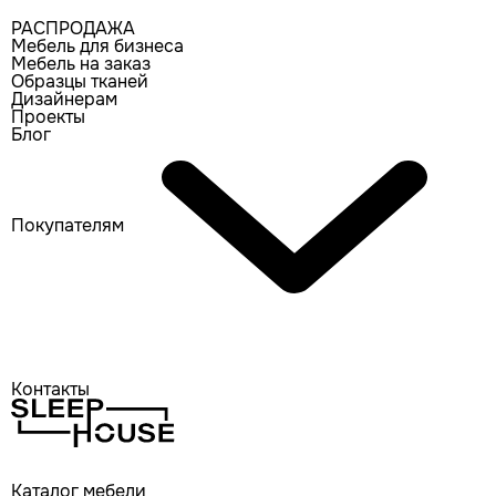
РАСПРОДАЖА
Мебель для бизнеса
Мебель на заказ
Образцы тканей
Дизайнерам
Проекты
Блог
Покупателям
Контакты
Каталог мебели