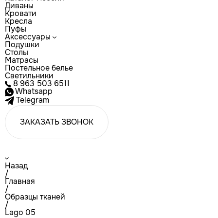
Диваны
Кровати
Кресла
Пуфы
Аксессуары
Подушки
Столы
Матрасы
Постельное белье
Светильники
8 963 503 6511
Whatsapp
Telegram
ЗАКАЗАТЬ ЗВОНОК
Назад
/
Главная
/
Образцы тканей
/
Lago 05