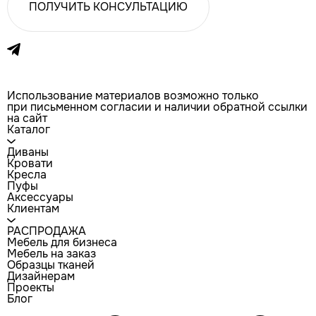
ПОЛУЧИТЬ КОНСУЛЬТАЦИЮ
Использование материалов возможно только
при письменном согласии и наличии обратной ссылки
на сайт
Каталог
Диваны
Кровати
Кресла
Пуфы
Аксессуары
Клиентам
РАСПРОДАЖА
Мебель для бизнеса
Мебель на заказ
Образцы тканей
Дизайнерам
Проекты
Блог