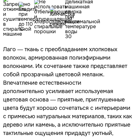
Лаго — ткань с преобладанием хлопковых
волокон, армированная полиэфирными
волокнами. Их сочетание также представляет
собой прозрачный цветовой меланж.
Впечатление естественности
дополнительно усиливает используемая
цветовая основа — приятные, приглушенные
цвета будут хорошо сочетаться с интерьерами
с примесью натуральных материалов, таких как
дерево или камень, а исключительно приятные
тактильные ощущения придадут уютный,