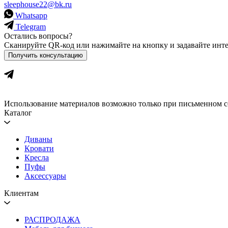
sleephouse22@bk.ru
Whatsapp
Telegram
Остались вопросы?
Сканируйте QR-код или нажимайте на кнопку и задавайте ин
Получить консультацию
Использование материалов возможно только при письменном с
Каталог
Диваны
Кровати
Кресла
Пуфы
Аксессуары
Клиентам
РАСПРОДАЖА