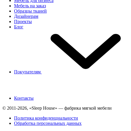
Мебель для бизнеса
Мебель на заказ
Образцы тканей
Дизайнерам
Проекты
Блог
Покупателям
Контакты
© 2011-2026, «Sleep House» — фабрика мягкой мебели
Политика конфиденциальности
Обработка персональных данных