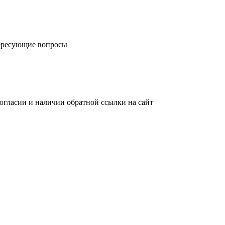
тересующие вопросы
огласии и наличии обратной ссылки на сайт