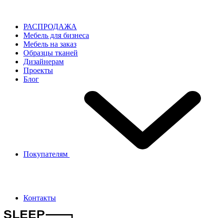
РАСПРОДАЖА
Мебель для бизнеса
Мебель на заказ
Образцы тканей
Дизайнерам
Проекты
Блог
Покупателям
Контакты