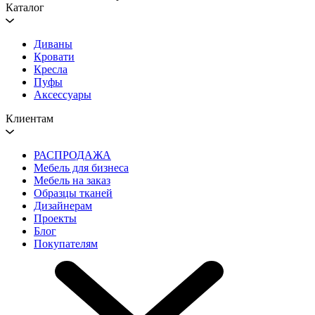
Каталог
Диваны
Кровати
Кресла
Пуфы
Аксессуары
Клиентам
РАСПРОДАЖА
Мебель для бизнеса
Мебель на заказ
Образцы тканей
Дизайнерам
Проекты
Блог
Покупателям