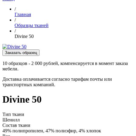
/
Главная
/
Образцы тканей
/
Divine 50
Заказать образец
10 образцов - 2 000 рублей, компенсируется в момент заказа
мебели.
Доставка оплачивается согласно тарифам почты или
транспортных компаний.
Divine 50
Тип ткани
Шенилл
Состав ткани
49% полипропилен, 47% полиэфир, 4% хлопок