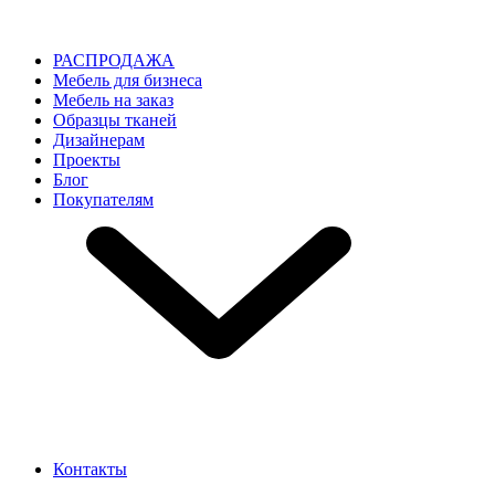
РАСПРОДАЖА
Мебель для бизнеса
Мебель на заказ
Образцы тканей
Дизайнерам
Проекты
Блог
Покупателям
Контакты