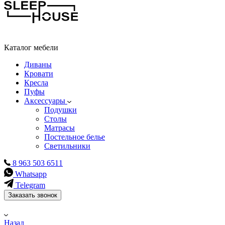
Каталог мебели
Диваны
Кровати
Кресла
Пуфы
Аксессуары
Подушки
Столы
Матрасы
Постельное белье
Светильники
8 963 503 6511
Whatsapp
Telegram
Заказать звонок
Назад