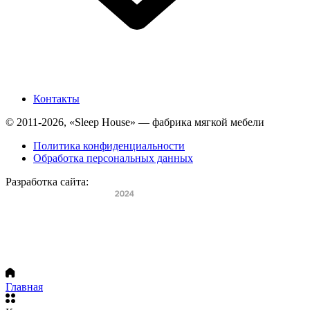
Контакты
© 2011-2026, «Sleep House» — фабрика мягкой мебели
Политика конфиденциальности
Обработка персональных данных
Разработка сайта:
Главная