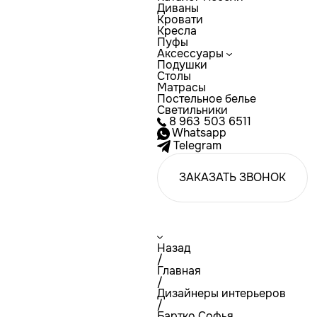
Диваны
Кровати
Кресла
Пуфы
Аксессуары
Подушки
Столы
Матрасы
Постельное белье
Светильники
8 963 503 6511
Whatsapp
Telegram
ЗАКАЗАТЬ ЗВОНОК
Назад
/
Главная
/
Дизайнеры интерьеров
/
Бартко Софья