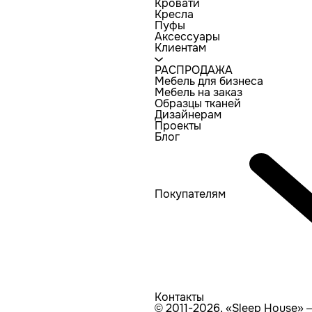
Кровати
Кресла
Пуфы
Аксессуары
Клиентам
РАСПРОДАЖА
Мебель для бизнеса
Мебель на заказ
Образцы тканей
Дизайнерам
Проекты
Блог
Покупателям
Контакты
© 2011-2026, «Sleep House»