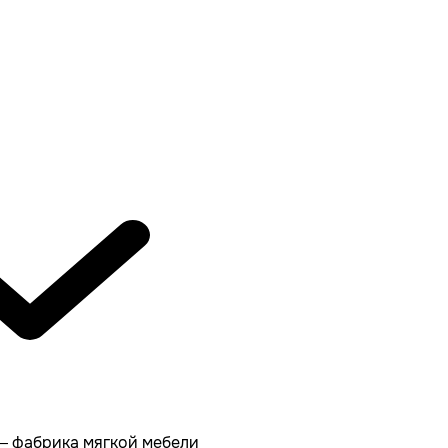
 — фабрика мягкой мебели