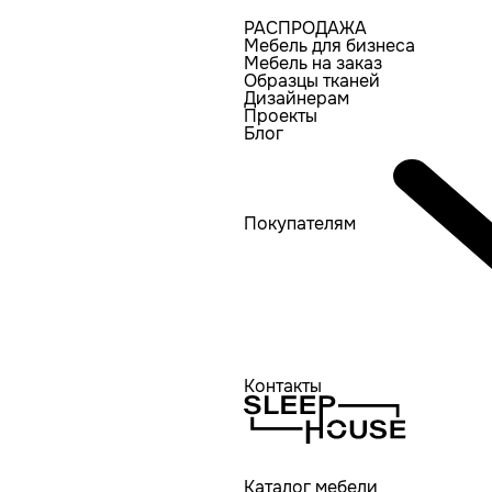
РАСПРОДАЖА
Мебель для бизнеса
Мебель на заказ
Образцы тканей
Дизайнерам
Проекты
Блог
Покупателям
Контакты
Каталог мебели