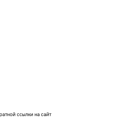
ратной ссылки на сайт