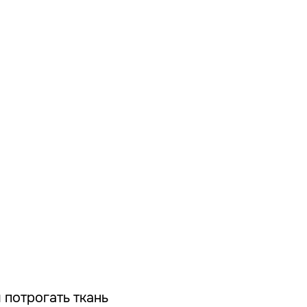
 потрогать ткань