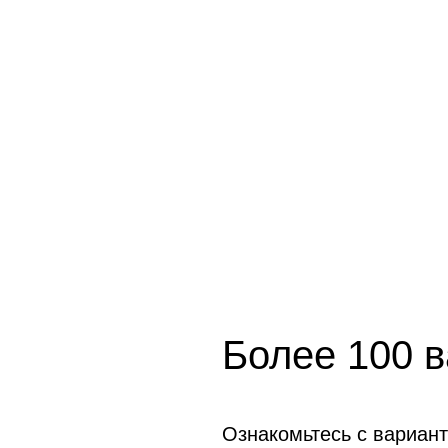
Более 100 
Ознакомьтесь с вариант