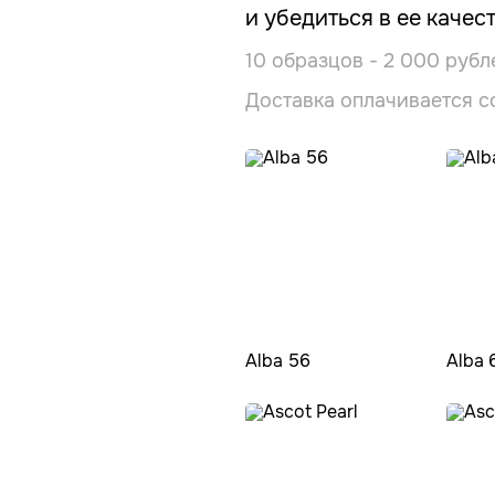
и убедиться в ее качест
10 образцов - 2 000 рубл
Доставка оплачивается с
Alba 56
Alba 