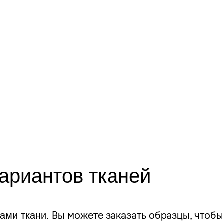
вариантов
тканей
Вы можете заказать образцы, чтобы
ами ткани.