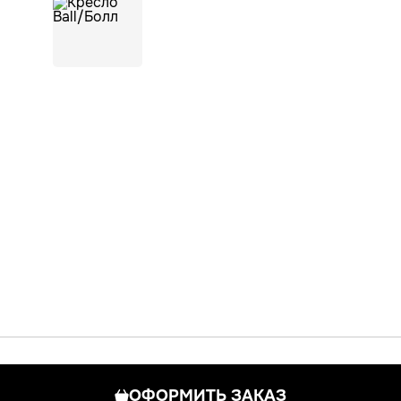
ОФОРМИТЬ ЗАКАЗ