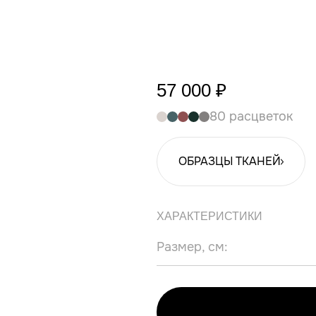
57 000 ₽
80 расцветок
ОБРАЗЦЫ ТКАНЕЙ
ХАРАКТЕРИСТИКИ
Размер, см: