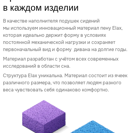
в каждом изделии
В качестве наполнителя подушек сидений
мы используем инновационный материал пену Elax,
которая идеально держит форму в условиях
постоянной механической нагрузки и сохраняет
первоначальный вид и форму дивана на долгие годы.
Материал разработан с учётом всех современных
исследований в области сна.
Структура Elax уникальна. Материал состоит из ячеек
различного размера, что позволяет людям разного
веса чувствовать себя одинаково комфортно.