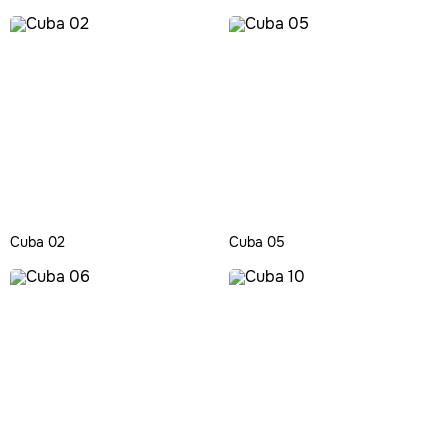
Cuba 02
Cuba 05