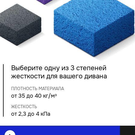
Выберите одну из 3 степеней
жесткости для вашего дивана
ПЛОТНОСТЬ МАТЕРИАЛА
от 35 до 40 кг/м³
ЖЕСТКОСТЬ
от 2,3 до 4 кПа