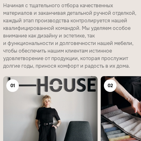
Начиная с тщательного отбора качественных
материалов и заканчивая детальной ручной отделкой,
каждый этап производства контролируется нашей
квалифицированной командой. Мы уделяем особое
внимание как дизайну и эстетике, так
и функциональности и долговечности нашей мебели,
чтобы обеспечить нашим клиентам истинное
удовлетворение от продукции, которая прослужит
долгие годы, принося комфорт и радость в их дома.
01
02