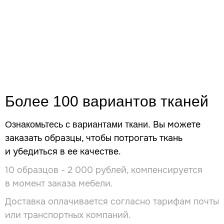
Более 100 вариантов
тканей
Вы можете
Ознакомьтесь с вариантами ткани.
заказать образцы, чтобы потрогать ткань
и убедиться в ее качестве.
10 образцов - 2 000 рублей, компенсируется
в момент заказа мебели.
Доставка оплачивается согласно тарифам почты
или транспортных компаний.