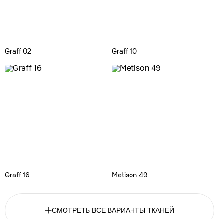
Graff 02
Graff 10
Graff 16
Metison 49
СМОТРЕТЬ ВСЕ ВАРИАНТЫ ТКАНЕЙ