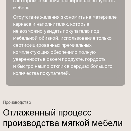
в котором компания планировала выпускать
мебель.
Отсутствие желания экономить на материале
каркаса и наполнителях, которые
не возможно увидеть покупателю под
мебельной обивкой, использование только
сертифицированных премиальных
комплектующих обеспечило полную
уверенность в своем продукте, гордость
и быстро нашло отклик в сердцах большого
количества покупателей.
Производство
Отлаженный процесс
производства
мягкой мебели