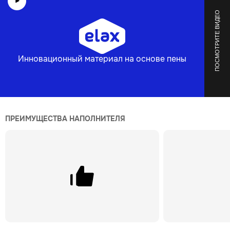
ПОСМОТРИТЕ ВИДЕО
Инновационный материал на основе пены
ПРЕИМУЩЕСТВА НАПОЛНИТЕЛЯ