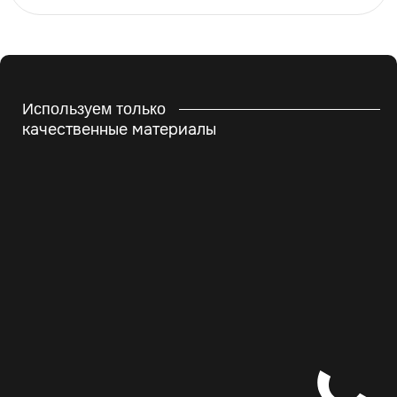
Используем только
качественные материалы