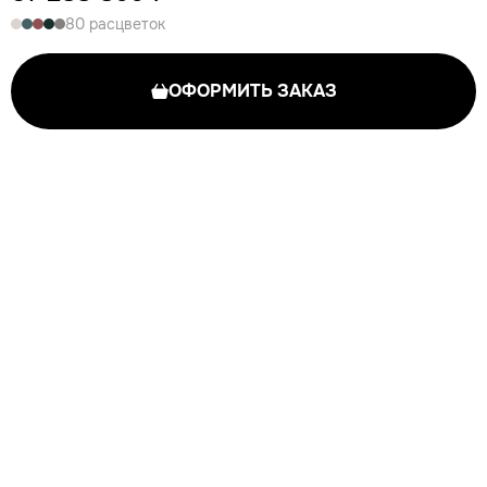
80 расцветок
ОФОРМИТЬ ЗАКАЗ