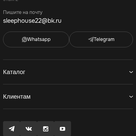
Пишите на почту
sleephouse22@bk.ru
Whatsapp
Telegram
Каталог
Клиентам