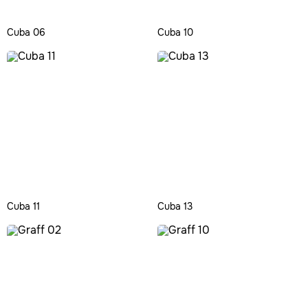
Cuba 06
Cuba 10
Cuba 11
Cuba 13