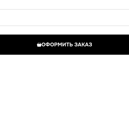
ОФОРМИТЬ ЗАКАЗ