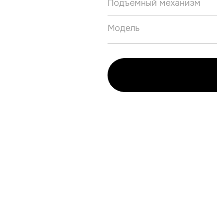
Подъемный механизм
Модель