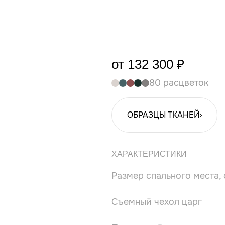
от 132 300 ₽
80 расцветок
ОБРАЗЦЫ ТКАНЕЙ
ХАРАКТЕРИСТИКИ
Размер спального места,
Съемный чехол царг