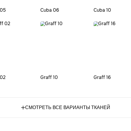
 05
Cuba 06
Cuba 10
 02
Graff 10
Graff 16
СМОТРЕТЬ ВСЕ ВАРИАНТЫ ТКАНЕЙ