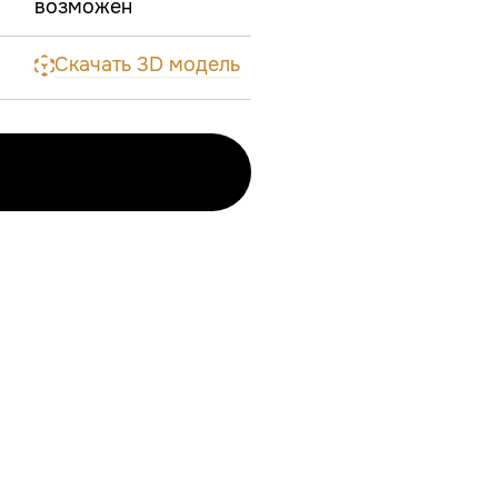
возможен
Скачать 3D модель