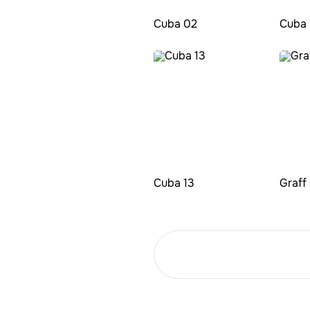
Cuba 02
Cuba
Cuba 13
Graff