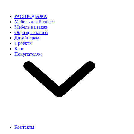
РАСПРОДАЖА
Мебель для бизнеса
Мебель на заказ
Образцы тканей
Дизайнерам
Проекты
Блог
Покупателям
Контакты