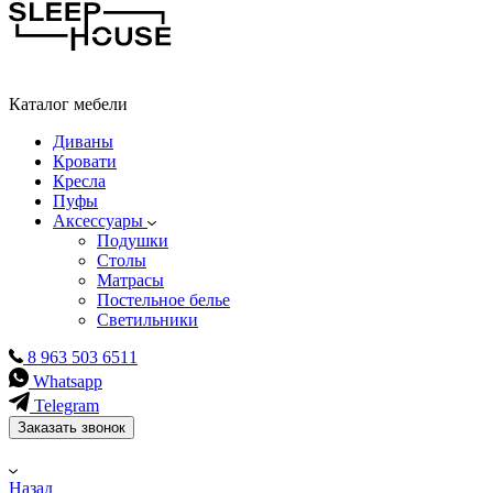
Каталог мебели
Диваны
Кровати
Кресла
Пуфы
Аксессуары
Подушки
Столы
Матрасы
Постельное белье
Светильники
8 963 503 6511
Whatsapp
Telegram
Заказать звонок
Назад