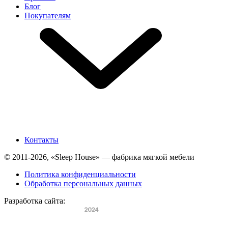
Блог
Покупателям
Контакты
© 2011-2026, «Sleep House» — фабрика мягкой мебели
Политика конфиденциальности
Обработка персональных данных
Разработка сайта: