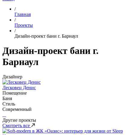
/
Главная
/
Проекты
/
Дизайн-проект бани г. Барнаул
Дизайн-проект бани г.
Барнаул
Дизайнер
Лесковец Денис
Помещение
Баня
Стиль
Современный
Другие проекты
Смотреть все