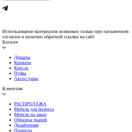
Использование материалов возможно только при письменном
согласии и наличии обратной ссылки на сайт
Каталог
Диваны
Кровати
Кресла
Пуфы
Аксессуары
Клиентам
РАСПРОДАЖА
Мебель для бизнеса
Мебель на заказ
Образцы тканей
Дизайнерам
Проекты