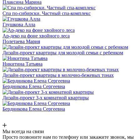
Плаксина Марина
Спа по-сибирски. Частный спа-комплекс
Глушкова Алла
Ар-деко на фоне хвойного леса
Полетаева Мария
Дизайн-проект квартиры для молодой семьи с ребенком
Никитина Татьяна
Дизайн-проект квартиры в молочно-бежевых тонах
Бердникова Елена Сергеевна
Дизайн-проект 3-х комнатной квартиры
Бердникова Елена Сергеевна
Мы всегда на связи
Просто позвоните нам по телефону или закажите звонок, мы