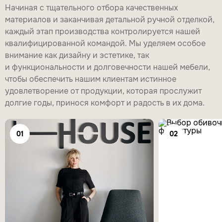
Начиная с тщательного отбора качественных
материалов и заканчивая детальной ручной отделкой,
каждый этап производства контролируется нашей
квалифицированной командой. Мы уделяем особое
внимание как дизайну и эстетике, так
и функциональности и долговечности нашей мебели,
чтобы обеспечить нашим клиентам истинное
удовлетворение от продукции, которая прослужит
долгие годы, принося комфорт и радость в их дома.
01
02