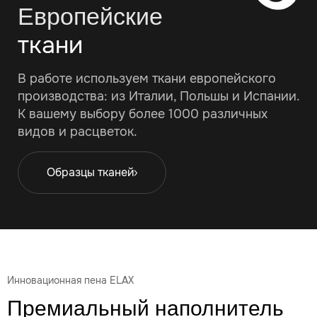
Европейские
ткани
В работе используем ткани европейского
производства: из Италии, Польшы и Испании.
К вашему выбору более 1000 различных
видов и расцветок.
Образцы тканей
Инновационная пена ELAX
Премиальный наполнитель