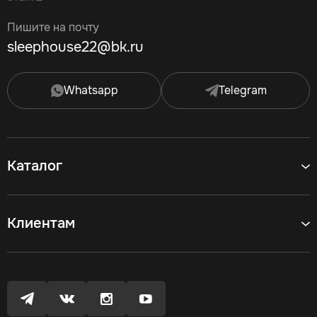
Пишите на почту
sleephouse22@bk.ru
Whatsapp
Telegram
Каталог
Клиентам