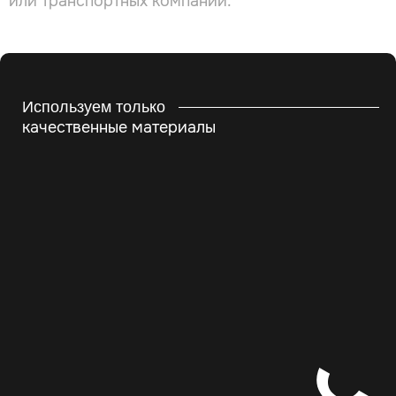
или транспортных компаний.
Используем только
качественные материалы