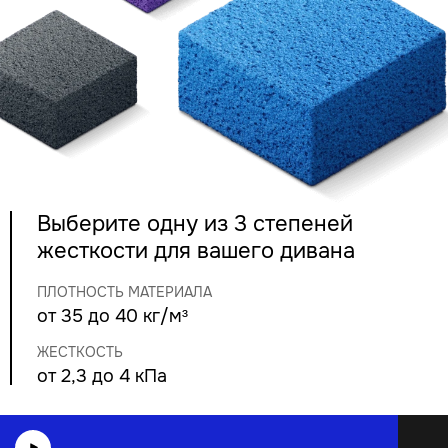
Выберите одну из 3 степеней
жесткости для вашего дивана
ПЛОТНОСТЬ МАТЕРИАЛА
от 35 до 40 кг/м³
ЖЕСТКОСТЬ
от 2,3 до 4 кПа