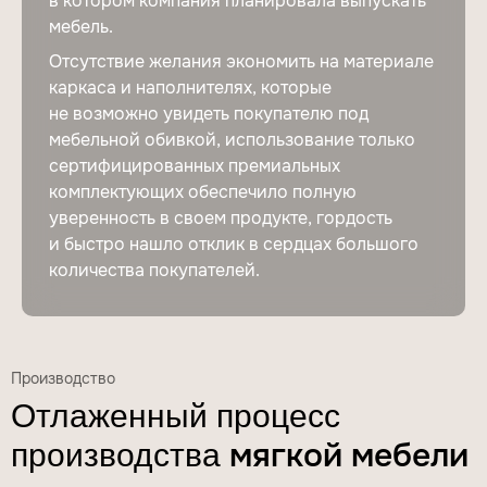
в котором компания планировала выпускать
мебель.
Отсутствие желания экономить на материале
каркаса и наполнителях, которые
не возможно увидеть покупателю под
мебельной обивкой, использование только
сертифицированных премиальных
комплектующих обеспечило полную
уверенность в своем продукте, гордость
и быстро нашло отклик в сердцах большого
количества покупателей.
Производство
Отлаженный процесс
мягкой мебели
производства