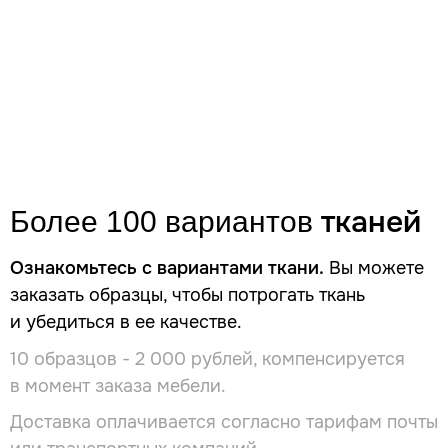
тканей
Более 100 вариантов
Ознакомьтесь с вариантами ткани.
Вы можете
заказать образцы, чтобы потрогать ткань
и убедиться в ее качестве.
10 образцов - 2 000 рублей, компенсируется
в момент заказа мебели.
Доставка оплачивается согласно тарифам почты