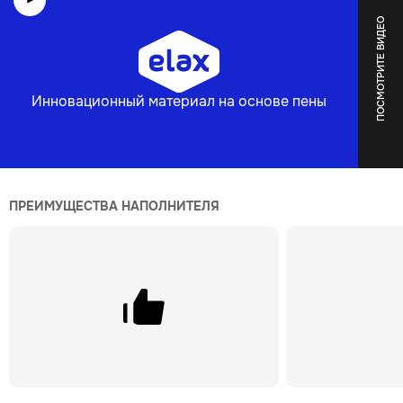
ПОСМОТРИТЕ ВИДЕО
Инновационный материал на основе пены
ПРЕИМУЩЕСТВА НАПОЛНИТЕЛЯ