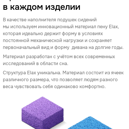
в каждом изделии
В качестве наполнителя подушек сидений
мы используем инновационный материал пену Elax,
которая идеально держит форму в условиях
постоянной механической нагрузки и сохраняет
первоначальный вид и форму дивана на долгие годы.
Материал разработан с учётом всех современных
исследований в области сна.
Структура Elax уникальна. Материал состоит из ячеек
различного размера, что позволяет людям разного
веса чувствовать себя одинаково комфортно.