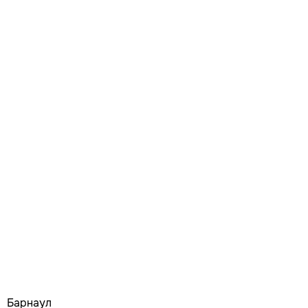
Барнаул