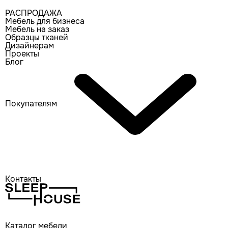
РАСПРОДАЖА
Мебель для бизнеса
Мебель на заказ
Образцы тканей
Дизайнерам
Проекты
Блог
Покупателям
Контакты
Каталог мебели