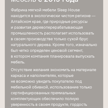
Фабрика мягкой мебели Sleep House
находится в экологически чистом регионе —
Алтайском крае, где природные ресурсы
и развитая деревоперерабатывающая
промышленность располагает использовать
в своем производстве только сухой брус
натурального дерева. Кроме того, изначально
был четко определен ценовой сегмент,
в котором компания планировала выпускать
мебель.
Отсутствие желания экономить на материале
каркаса и наполнителях, которые
не возможно увидеть покупателю под
мебельной обивкой, использование только
сертифицированных премиальных
комплектующих обеспечило полную
уверенность в своем продукте, гордость