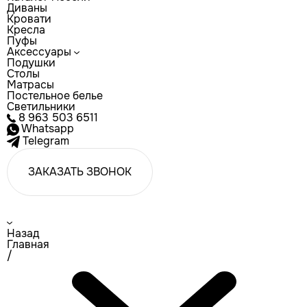
Диваны
Кровати
Кресла
Пуфы
Аксессуары
Подушки
Столы
Матрасы
Постельное белье
Светильники
8 963 503 6511
Whatsapp
Telegram
ЗАКАЗАТЬ ЗВОНОК
Назад
Главная
/