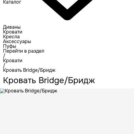
Каталог
Диваны
Кровати
Кресла
Аксессуары
Пуфы
Перейти в раздел
/
Кровати
/
Кровать Bridge/Бридж
Кровать Bridge/Бридж