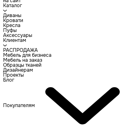
на сайт
Каталог
Диваны
Кровати
Кресла
Пуфы
Аксессуары
Клиентам
РАСПРОДАЖА
Мебель для бизнеса
Мебель на заказ
Образцы тканей
Дизайнерам
Проекты
Блог
Покупателям