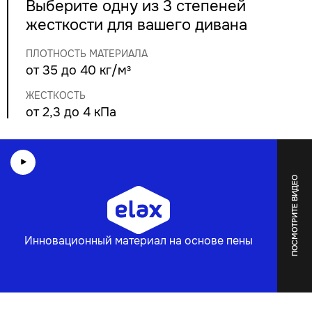
Выберите одну из 3 степеней
жесткости для вашего дивана
ПЛОТНОСТЬ МАТЕРИАЛА
от 35 до 40 кг/м³
ЖЕСТКОСТЬ
от 2,3 до 4 кПа
ПОСМОТРИТЕ ВИДЕО
Инновационный материал на основе пены