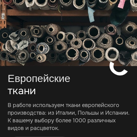
Европейские
ткани
В работе используем ткани европейского
производства: из Италии, Польшы и Испании.
К вашему выбору более 1000 различных
видов и расцветок.