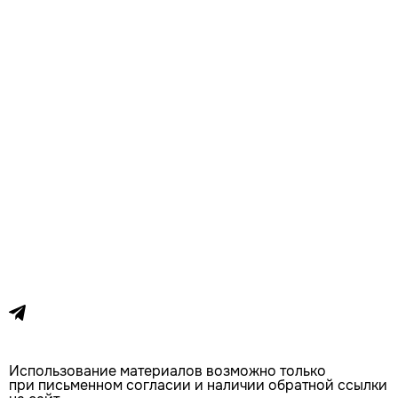
Использование материалов возможно только
при письменном согласии и наличии обратной ссылки