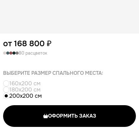
от 168 800 ₽
80 расцветок
ВЫБЕРИТЕ РАЗМЕР СПАЛЬНОГО МЕСТА:
160x200 см
180x200 см
200x200 см
ОФОРМИТЬ ЗАКАЗ