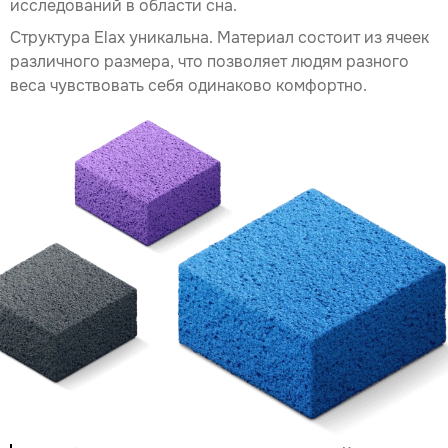
исследований в области сна.
Структура Elax уникальна. Материал состоит из ячеек
различного размера, что позволяет людям разного
веса чувствовать себя одинаково комфортно.