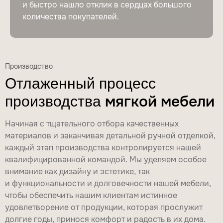
и быстро нашло отклик в сердцах большого
количества покупателей.
Производство
Отлаженный процесс
мягкой мебели
производства
Начиная с тщательного отбора качественных
материалов и заканчивая детальной ручной отделкой,
каждый этап производства контролируется нашей
квалифицированной командой. Мы уделяем особое
внимание как дизайну и эстетике, так
и функциональности и долговечности нашей мебели,
чтобы обеспечить нашим клиентам истинное
удовлетворение от продукции, которая прослужит
долгие годы, принося комфорт и радость в их дома.