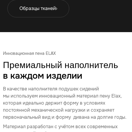
Образцы тканей
Инновационная пена ELAX
Премиальный наполнитель
в каждом изделии
В качестве наполнителя подушек сидений
мы используем инновационный материал пену Elax,
которая идеально держит форму в условиях
постоянной механической нагрузки и сохраняет
первоначальный вид и форму дивана на долгие годы.
Материал разработан с учётом всех современных