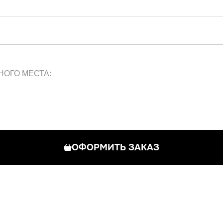
НОГО МЕСТА:
ОФОРМИТЬ ЗАКАЗ