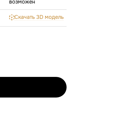
возможен
Скачать 3D модель