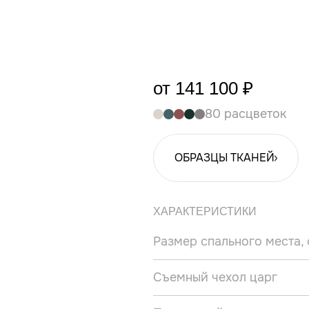
от 141 100 ₽
80 расцветок
ОБРАЗЦЫ ТКАНЕЙ
ХАРАКТЕРИСТИКИ
Размер спального места,
Съемный чехол царг