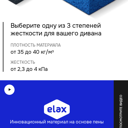
Выберите одну из 3 степеней
жесткости для вашего дивана
ПЛОТНОСТЬ МАТЕРИАЛА
от 35 до 40 кг/м³
ЖЕСТКОСТЬ
от 2,3 до 4 кПа
ПОСМОТРИТЕ ВИДЕО
Инновационный материал на основе пены