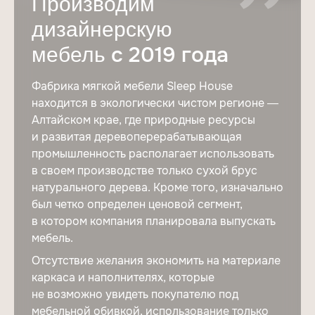
Производим
дизайнерскую
с 2019 года
мебель
Фабрика мягкой мебели Sleep House
находится в экологически чистом регионе —
Алтайском крае, где природные ресурсы
и развитая деревоперерабатывающая
промышленность располагает использовать
в своем производстве только сухой брус
натурального дерева. Кроме того, изначально
был четко определен ценовой сегмент,
в котором компания планировала выпускать
мебель.
Отсутствие желания экономить на материале
каркаса и наполнителях, которые
не возможно увидеть покупателю под
мебельной обивкой, использование только