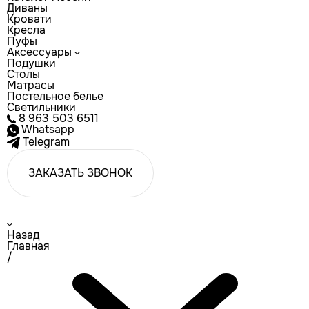
Диваны
Кровати
Кресла
Пуфы
Аксессуары
Подушки
Столы
Матрасы
Постельное белье
Светильники
8 963 503 6511
Whatsapp
Telegram
ЗАКАЗАТЬ ЗВОНОК
Назад
Главная
/