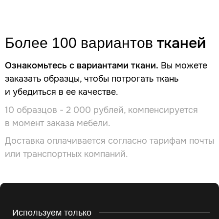
тканей
Более 100 вариантов
Ознакомьтесь с вариантами ткани.
Вы можете
заказать образцы, чтобы потрогать ткань
и убедиться в ее качестве.
10 образцов - 2 000 рублей, компенсируется
в момент заказа мебели.
Доставка оплачивается согласно тарифам почты
или транспортных компаний.
Используем только