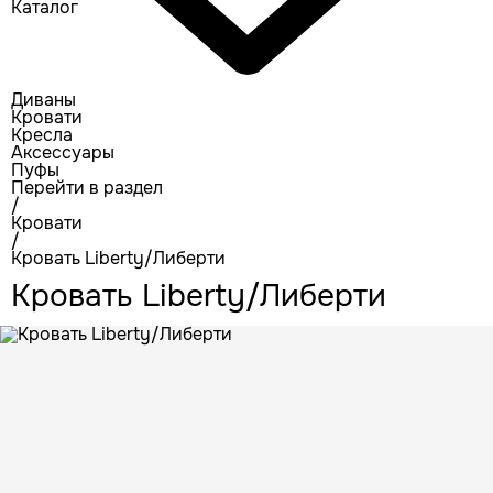
Каталог
Диваны
Кровати
Кресла
Аксессуары
Пуфы
Перейти в раздел
/
Кровати
/
Кровать Liberty/Либерти
Кровать Liberty/Либерти