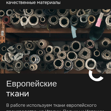
качественные материалы
Европейские
ткани
В работе используем ткани европейского