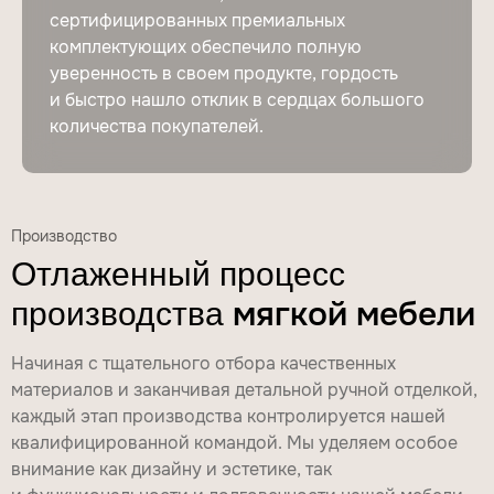
сертифицированных премиальных
комплектующих обеспечило полную
уверенность в своем продукте, гордость
и быстро нашло отклик в сердцах большого
количества покупателей.
Производство
Отлаженный процесс
мягкой мебели
производства
Начиная с тщательного отбора качественных
материалов и заканчивая детальной ручной отделкой,
каждый этап производства контролируется нашей
квалифицированной командой. Мы уделяем особое
внимание как дизайну и эстетике, так