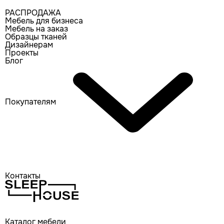
РАСПРОДАЖА
Мебель для бизнеса
Мебель на заказ
Образцы тканей
Дизайнерам
Проекты
Блог
Покупателям
Контакты
Каталог мебели