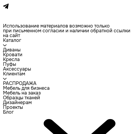
Использование материалов возможно только
при письменном согласии и наличии обратной ссылки
на сайт
Каталог
Диваны
Кровати
Кресла
Пуфы
Аксессуары
Клиентам
РАСПРОДАЖА
Мебель для бизнеса
Мебель на заказ
Образцы тканей
Дизайнерам
Проекты
Блог