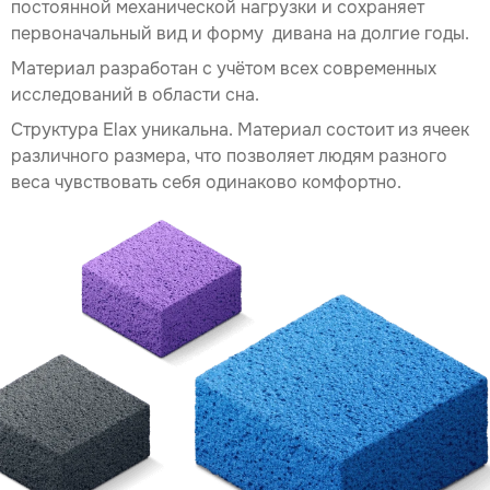
постоянной механической нагрузки и сохраняет
первоначальный вид и форму дивана на долгие годы.
Материал разработан с учётом всех современных
исследований в области сна.
Структура Elax уникальна. Материал состоит из ячеек
различного размера, что позволяет людям разного
веса чувствовать себя одинаково комфортно.