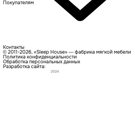
Покупателям
Контакты
© 2011-2026, «Sleep House» — фабрика мягкой мебели
Политика конфиденциальности
Обработка персональных данных
Разработка сайта:
Главная
Каталог
Поиск