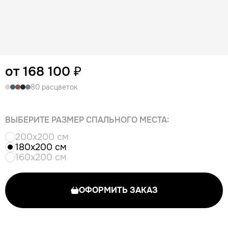
от 168 100 ₽
80 расцветок
ВЫБЕРИТЕ РАЗМЕР СПАЛЬНОГО МЕСТА:
200x200 см
180x200 см
160x200 см
ОФОРМИТЬ ЗАКАЗ