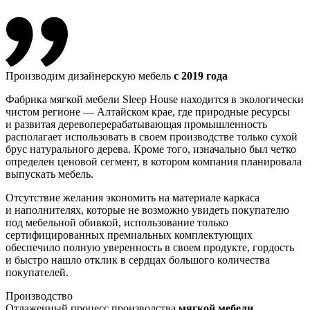
Производим дизайнерскую мебель
с 2019 года
Фабрика мягкой мебели Sleep House находится в экологически
чистом регионе — Алтайском крае, где природные ресурсы
и развитая деревоперерабатывающая промышленность
располагает использовать в своем производстве только сухой
брус натурального дерева. Кроме того, изначально был четко
определен ценовой сегмент, в котором компания планировала
выпускать мебель.
Отсутствие желания экономить на материале каркаса
и наполнителях, которые не возможно увидеть покупателю
под мебельной обивкой, использование только
сертифицированных премиальных комплектующих
обеспечило полную уверенность в своем продукте, гордость
и быстро нашло отклик в сердцах большого количества
покупателей.
Производство
Отлаженный процесс производства
мягкой мебели