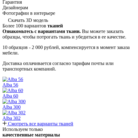
Гарантия
Дизайнерам
Фотографии в интерьере
Скачать 3D модель
Более 100 вариантов
тканей
Ознакомьтесь с вариантами ткани.
Вы можете заказать
образцы, чтобы потрогать ткань и убедиться в ее качестве.
10 образцов - 2 000 рублей, компенсируется в момент заказа
мебели.
Доставка оплачивается согласно тарифам почты или
транспортных компаний.
Alba 56
Alba 60
Alba 300
Alba 302
Смотреть все варианты тканей
Используем только
качественные материалы