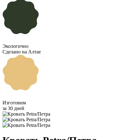
Экологично
Сделано на Алтае
Изготовим
за 30 дней