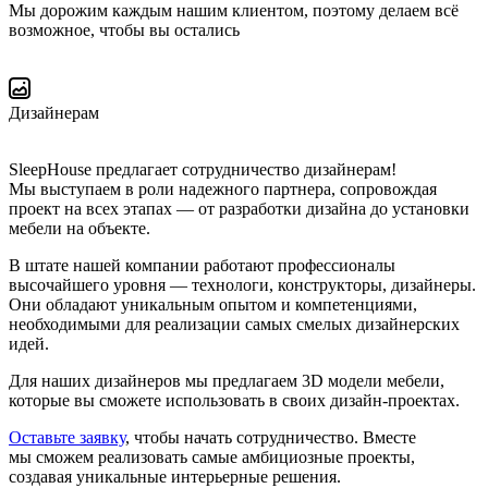
Мы дорожим каждым нашим клиентом, поэтому делаем всё
возможное, чтобы вы остались
Дизайнерам
SleepHouse предлагает сотрудничество дизайнерам!
Мы выступаем в роли надежного партнера, сопровождая
проект на всех этапах — от разработки дизайна до установки
мебели на объекте.
В штате нашей компании работают профессионалы
высочайшего уровня — технологи, конструкторы, дизайнеры.
Они обладают уникальным опытом и компетенциями,
необходимыми для реализации самых смелых дизайнерских
идей.
Для наших дизайнеров мы предлагаем 3D модели мебели,
которые вы сможете использовать в своих дизайн-проектах.
Оставьте заявку
, чтобы начать сотрудничество. Вместе
мы сможем реализовать самые амбициозные проекты,
создавая уникальные интерьерные решения.