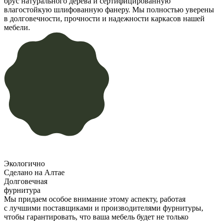
брус натурального дерева и сертифицированную
влагостойкую шлифованную фанеру. Мы полностью уверены
в долговечности, прочности и надежности каркасов нашей
мебели.
Экологично
Сделано на Алтае
Долговечная
фурнитура
Мы придаем особое внимание этому аспекту, работая
с лучшими поставщиками и производителями фурнитуры,
чтобы гарантировать, что ваша мебель будет не только