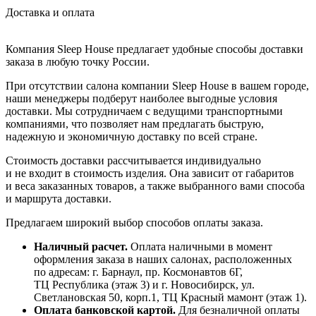
Доставка и оплата
Компания Sleep House предлагает удобные способы доставки
заказа в любую точку России.
При отсутствии салона компании Sleep House в вашем городе,
наши менеджеры подберут наиболее выгодные условия
доставки. Мы сотрудничаем с ведущими транспортными
компаниями, что позволяет нам предлагать быструю,
надежную и экономичную доставку по всей стране.
Стоимость доставки рассчитывается индивидуально
и не входит в стоимость изделия. Она зависит от габаритов
и веса заказанных товаров, а также выбранного вами способа
и маршрута доставки.
Предлагаем широкий выбор способов оплаты заказа.
Наличный расчет.
Оплата наличными в момент
оформления заказа в наших салонах, расположенных
по адресам: г. Барнаул, пр. Космонавтов 6Г,
ТЦ Республика (этаж 3) и г. Новосибирск, ул.
Светлановская 50, корп.1, ТЦ Красный мамонт (этаж 1).
Оплата банковской картой.
Для безналичной оплаты