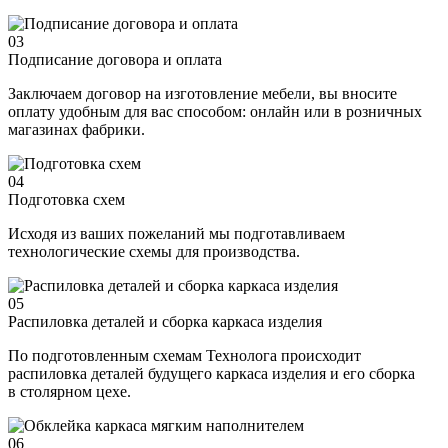
03
Подписание договора и оплата
Заключаем договор на изготовление мебели, вы вносите
оплату удобным для вас способом: онлайн или в розничных
магазинах фабрики.
04
Подготовка схем
Исходя из ваших пожеланий мы подготавливаем
технологические схемы для производства.
05
Распиловка деталей и сборка каркаса изделия
По подготовленным схемам Технолога происходит
распиловка деталей будущего каркаса изделия и его сборка
в столярном цехе.
06