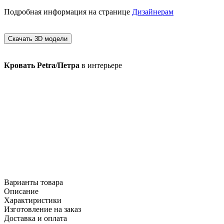
Подробная информация на странице
Дизайнерам
Скачать 3D модели
Кровать Petra/Петра
в интерьере
Варианты товара
Описание
Характиристики
Изготовление на заказ
Доставка и оплата