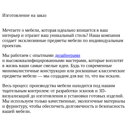
Изготовление на заказ
Мечтаете о мебели, которая идеально впишется в ваш
интерьер и отразит ваш уникальный стиль? Наша компания
создает эксклюзивные предметы мебели по индивидуальным
проектам.
Мы работаем с опытными
дизайнерами
и высококвалифицированными мастерами, которые воплотят
в жизнь ваши самые смелые идеи. Будь то современные
минималистичные конструкции или роскошные классические
предметы мебели — мы создадим для вас то, что вы искали.
Весь процесс производства мебели находится под нашим
тщательным контролем: от разработки эскизов и 3D-
визуализаций до изготовления и установки готовых изделий.
Мы используем только качественные, экологичные материалы
и фурнитуру, чтобы обеспечить долговечность и безопасность
вашей мебели.