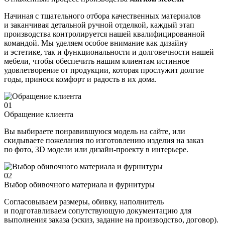
Начиная с тщательного отбора качественных материалов
и заканчивая детальной ручной отделкой, каждый этап
производства контролируется нашей квалифицированной
командой. Мы уделяем особое внимание как дизайну
и эстетике, так и функциональности и долговечности нашей
мебели, чтобы обеспечить нашим клиентам истинное
удовлетворение от продукции, которая прослужит долгие
годы, принося комфорт и радость в их дома.
01
Обращение клиента
Вы выбираете понравившуюся модель на сайте, или
скидываете пожелания по изготовлению изделия на заказ
по фото, 3D модели или дизайн-проекту в интерьере.
02
Выбор обивочного материала и фурнитуры
Согласовываем размеры, обивку, наполнитель
и подготавливаем сопутствующую документацию для
выполнения заказа (эскиз, задание на производство, договор).