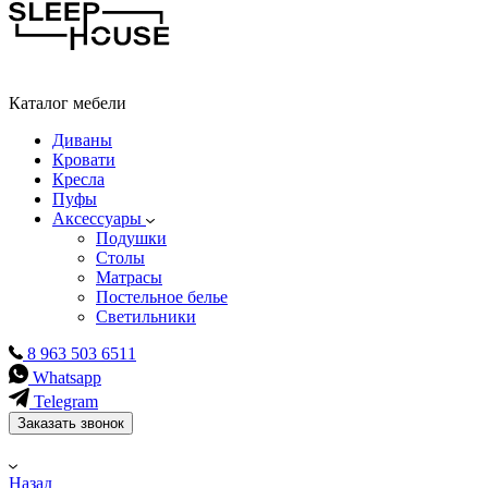
Каталог мебели
Диваны
Кровати
Кресла
Пуфы
Аксессуары
Подушки
Столы
Матрасы
Постельное белье
Светильники
8 963 503 6511
Whatsapp
Telegram
Заказать звонок
Назад