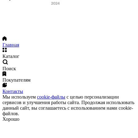
Главная
Каталог
Поиск
Покупателям
Контакты
Мы используем
cookie-файлы
с целью персонализации
сервисов и улучшения работы сайта. Продолжая использовать
данный сайт, вы соглашаетесь с использованием нами cookie-
файлов.
Хорошо