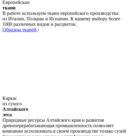
Европейские
ткани
В работе используем ткани европейского производства:
из Италии, Польшы и Испании. К вашему выбору более
1000 различных видов и расцветок.
Образцы тканей
Каркас
из сухого
Алтайского
леса
Природные ресурсы Алтайского края и развитая
древоперерабатывающая промышленность позволяет
компании использовать в своем производстве только сухой