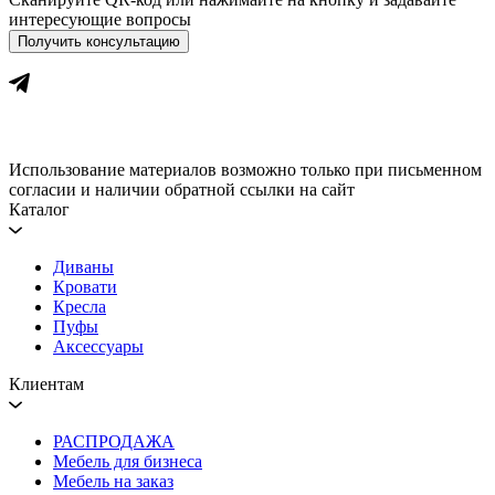
интересующие вопросы
Получить консультацию
Использование материалов возможно только при письменном
согласии и наличии обратной ссылки на сайт
Каталог
Диваны
Кровати
Кресла
Пуфы
Аксессуары
Клиентам
РАСПРОДАЖА
Мебель для бизнеса
Мебель на заказ