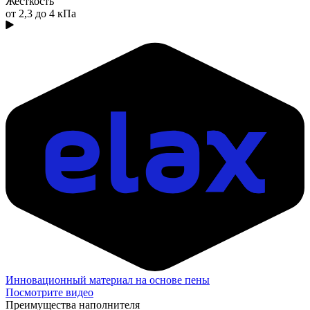
Жесткость
от 2,3 до 4 кПа
Инновационный материал на основе пены
Посмотрите видео
Преимущества наполнителя