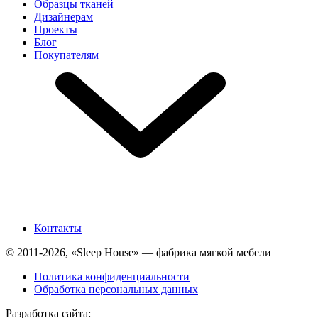
Образцы тканей
Дизайнерам
Проекты
Блог
Покупателям
Контакты
© 2011-2026, «Sleep House» — фабрика мягкой мебели
Политика конфиденциальности
Обработка персональных данных
Разработка сайта: