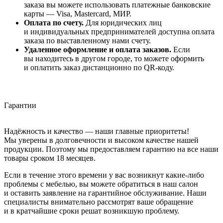
заказа вы можете использовать платежные банковские
карты — Visa, Mastercard, МИР.
Оплата по счету.
Для юридических лиц
и индивидуальных предпринимателей доступна оплата
заказа по выставленному нами счету.
Удаленное оформление и оплата заказов.
Если
вы находитесь в другом городе, то можете оформить
и оплатить заказ дистанционно по QR-коду.
Гарантии
Надёжность и качество — наши главные приоритеты!
Мы уверены в долговечности и высоком качестве нашей
продукции. Поэтому мы предоставляем гарантию на все наши
товары сроком 18 месяцев.
Если в течение этого времени у вас возникнут какие-либо
проблемы с мебелью, вы можете обратиться в наш салон
и оставить заявление на гарантийное обслуживание. Наши
специалисты внимательно рассмотрят ваше обращение
и в кратчайшие сроки решат возникшую проблему.