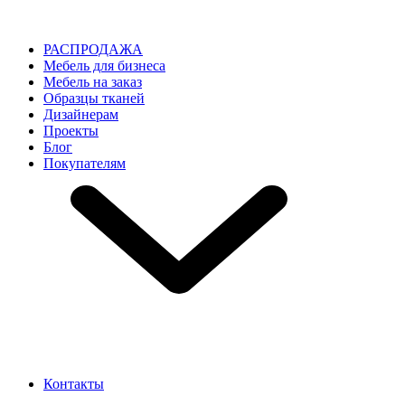
РАСПРОДАЖА
Мебель для бизнеса
Мебель на заказ
Образцы тканей
Дизайнерам
Проекты
Блог
Покупателям
Контакты