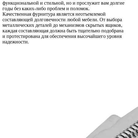
функциональной и стильной, но и прослужит вам долгие
годы без каких-либо проблем и поломок.
Качественная фурнитура является неотъемлемой
составляющей долговечности любой мебели. От выбора
металлических деталей до механизмов скрытых ящиков,
каждая составляющая должна быть тщательно подобрана
и протестирована для обеспечения высочайшего уровня
надежности.