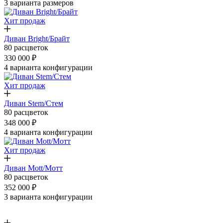
3 варианта размеров
Хит продаж
Диван Bright/Брайт
80 расцветок
330 000 ₽
4 варианта конфигурации
Хит продаж
Диван Stem/Стем
80 расцветок
348 000 ₽
4 варианта конфигурации
Хит продаж
Диван Mott/Мотт
80 расцветок
352 000 ₽
3 варианта конфигурации