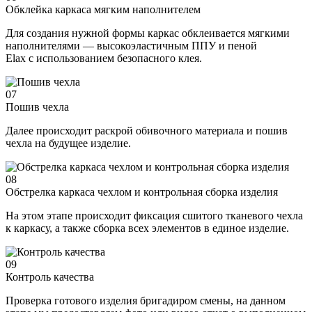
Обклейка каркаса мягким наполнителем
Для создания нужной формы каркас обклеивается мягкими
наполнителями — высокоэластичным ППУ и пеной
Elax с использованием безопасного клея.
07
Пошив чехла
Далее происходит раскрой обивочного материала и пошив
чехла на будущее изделие.
08
Обстрелка каркаса чехлом и контрольная сборка изделия
На этом этапе происходит фиксация сшитого тканевого чехла
к каркасу, а также сборка всех элементов в единое изделие.
09
Контроль качества
Проверка готового изделия бригадиром смены, на данном