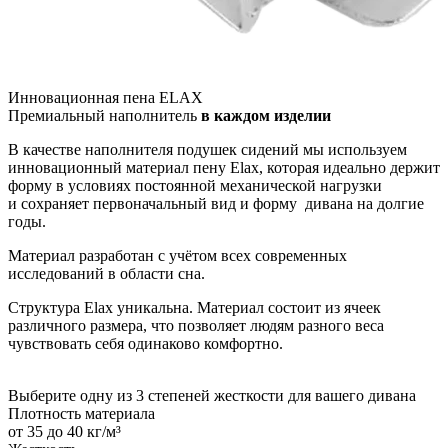
Инновационная пена ELAX
Премиальный наполнитель
в каждом изделии
В качестве наполнителя подушек сидений мы используем
инновационный материал пену Elax, которая идеально держит
форму в условиях постоянной механической нагрузки
и сохраняет первоначальный вид и форму дивана на долгие
годы.
Материал разработан с учётом всех современных
исследований в области сна.
Структура Elax уникальна. Материал состоит из ячеек
различного размера, что позволяет людям разного веса
чувствовать себя одинаково комфортно.
Выберите одну из 3 степеней жесткости для вашего дивана
Плотность материала
от 35 до 40 кг/м³