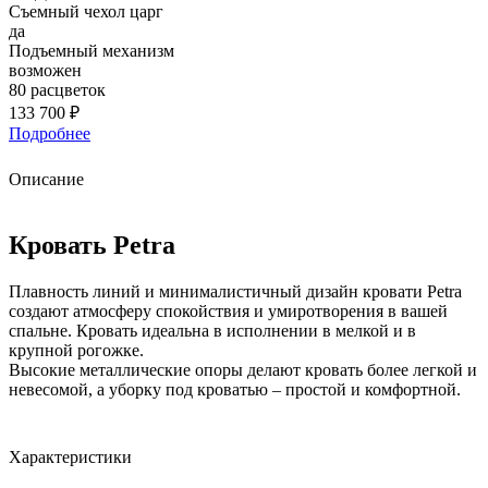
Съемный чехол царг
да
Подъемный механизм
возможен
80 расцветок
133 700 ₽
Подробнее
Описание
Кровать Petra
Плавность линий и минималистичный дизайн кровати Petra
создают атмосферу спокойствия и умиротворения в вашей
спальне. Кровать идеальна в исполнении в мелкой и в
крупной рогожке.
Высокие металлические опоры делают кровать более легкой и
невесомой, а уборку под кроватью – простой и комфортной.
Характеристики