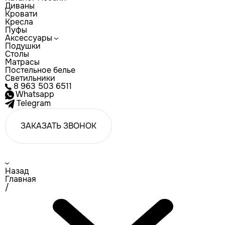
Диваны
Кровати
Кресла
Пуфы
Аксессуары
Подушки
Столы
Матрасы
Постельное белье
Светильники
8 963 503 6511
Whatsapp
Telegram
ЗАКАЗАТЬ ЗВОНОК
Назад
Главная
/