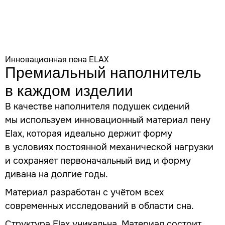
Инновационная пена ELAX
Премиальный наполнитель
в каждом изделии
В качестве наполнителя подушек сидений
мы используем инновационный материал пену
Elax, которая идеально держит форму
в условиях постоянной механической нагрузки
и сохраняет первоначальный вид и форму
дивана на долгие годы.
Материал разработан с учётом всех
современных исследований в области сна.
Структура Elax уникальна. Материал состоит