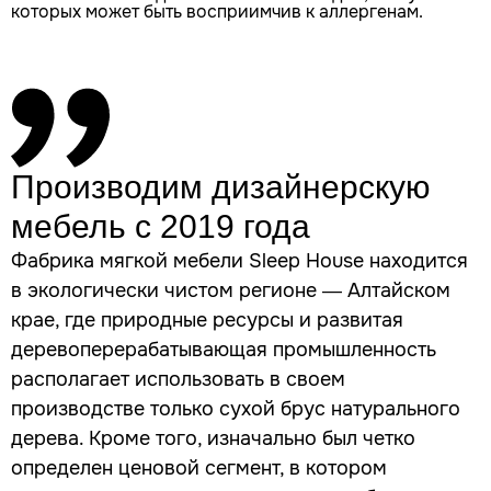
которых может быть восприимчив к аллергенам.
Производим дизайнерскую
мебель
с 2019 года
Фабрика мягкой мебели Sleep House находится
в экологически чистом регионе — Алтайском
крае, где природные ресурсы и развитая
деревоперерабатывающая промышленность
располагает использовать в своем
производстве только сухой брус натурального
дерева. Кроме того, изначально был четко
определен ценовой сегмент, в котором