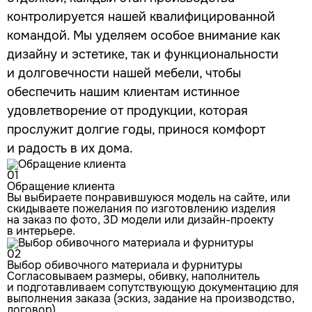
контролируется нашей квалифицированной
командой. Мы уделяем особое внимание как
дизайну и эстетике, так и функциональности
и долговечности нашей мебели, чтобы
обеспечить нашим клиентам истинное
удовлетворение от продукции, которая
прослужит долгие годы, принося комфорт
и радость в их дома.
01
Обращение клиента
Вы выбираете понравившуюся модель на сайте, или
скидываете пожелания по изготовлению изделия
на заказ по фото, 3D модели или дизайн-проекту
в интерьере.
02
Выбор обивочного материала и фурнитуры
Согласовываем размеры, обивку, наполнитель
и подготавливаем сопутствующую документацию для
выполнения заказа (эскиз, задание на производство,
договор).