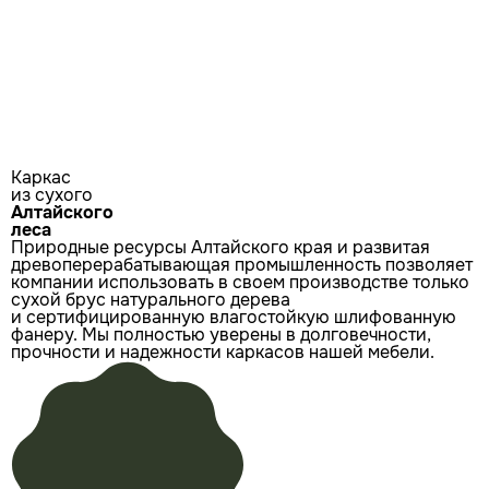
Каркас
из сухого
Алтайского
леса
Природные ресурсы Алтайского края и развитая
древоперерабатывающая промышленность позволяет
компании использовать в своем производстве только
сухой брус натурального дерева
и сертифицированную влагостойкую шлифованную
фанеру. Мы полностью уверены в долговечности,
прочности и надежности каркасов нашей мебели.