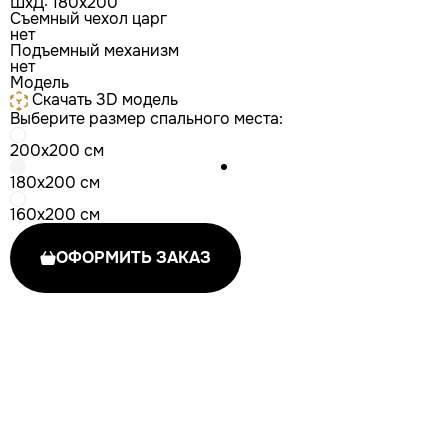
ШxД: 180x200
Съемный чехол царг
нет
Подъемный механизм
нет
Модель
Скачать 3D модель
Выберите размер спального места:
200x200 см
180x200 см
160x200 см
ОФОРМИТЬ ЗАКАЗ