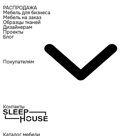
РАСПРОДАЖА
Мебель для бизнеса
Мебель на заказ
Образцы тканей
Дизайнерам
Проекты
Блог
Покупателям
Контакты
Каталог мебели