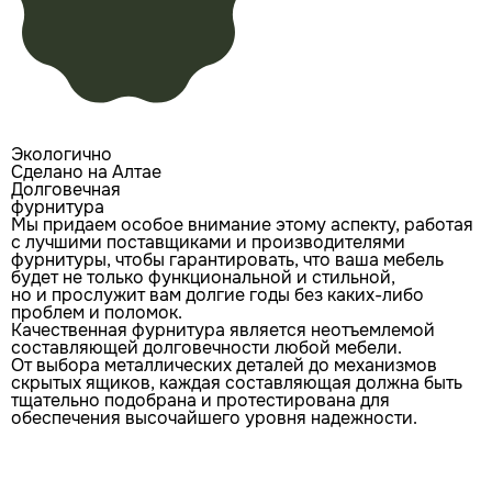
Экологично
Сделано на Алтае
Долговечная
фурнитура
Мы придаем особое внимание этому аспекту, работая
с лучшими поставщиками и производителями
фурнитуры, чтобы гарантировать, что ваша мебель
будет не только функциональной и стильной,
но и прослужит вам долгие годы без каких-либо
проблем и поломок.
Качественная фурнитура является неотъемлемой
составляющей долговечности любой мебели.
От выбора металлических деталей до механизмов
скрытых ящиков, каждая составляющая должна быть
тщательно подобрана и протестирована для
обеспечения высочайшего уровня надежности.