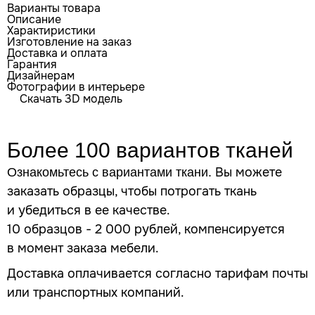
Варианты товара
Описание
Характиристики
Изготовление на заказ
Доставка и оплата
Гарантия
Дизайнерам
Фотографии в интерьере
Скачать 3D модель
Более 100 вариантов
тканей
Вы можете
Ознакомьтесь с вариантами ткани.
заказать образцы, чтобы потрогать ткань
и убедиться в ее качестве.
10 образцов - 2 000 рублей, компенсируется
в момент заказа мебели.
Доставка оплачивается согласно тарифам почты
или транспортных компаний.