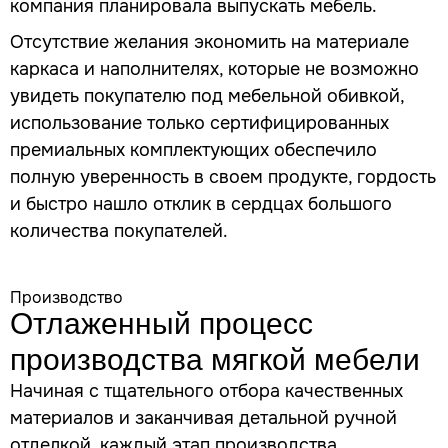
компания планировала выпускать мебель.
Отсутствие желания экономить на материале
каркаса и наполнителях, которые не возможно
увидеть покупателю под мебельной обивкой,
использование только сертифицированных
премиальных комплектующих обеспечило
полную уверенность в своем продукте, гордость
и быстро нашло отклик в сердцах большого
количества покупателей.
Производство
Отлаженный процесс
производства
мягкой мебели
Начиная с тщательного отбора качественных
материалов и заканчивая детальной ручной
отделкой, каждый этап производства