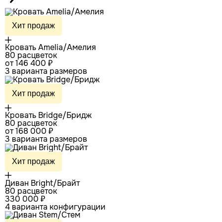
Хит продаж
Кровать Amelia/Амелия
80 расцветок
от 146 400 ₽
3 варианта размеров
Хит продаж
Кровать Bridge/Бридж
80 расцветок
от 168 000 ₽
3 варианта размеров
Хит продаж
Диван Bright/Брайт
80 расцветок
330 000 ₽
4 варианта конфигурации