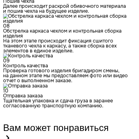
Пошив чехла
Далее происходит раскрой обивочного материала
и пошив чехла на будущее изделие.
08
Обстрелка каркаса чехлом и контрольная сборка
изделия
На этом этапе происходит фиксация сшитого
тканевого чехла к каркасу, а также сборка всех
элементов в единое изделие.
09
Контроль качества
Проверка готового изделия бригадиром смены,
на данном этапе мы предоставляем фото или видео
отчет о выполненном заказе.
10
Отправка заказа
Тщательная упаковка и сдача груза в заранее
согласованную транспортную компанию.
Вам может
понравиться