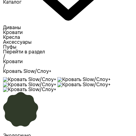
Каталог
Диваны
Кровати
Кресла
Аксессуары
Пуфы
Перейти в раздел
/
Кровати
/
Кровать Slow/Слоу+
Экологично