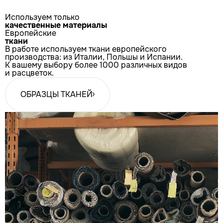
Используем только
качественные материалы
Европейские
ткани
В работе используем ткани европейского
производства: из Италии, Польшы и Испании.
К вашему выбору более 1000 различных видов
и расцветок.
ОБРАЗЦЫ ТКАНЕЙ