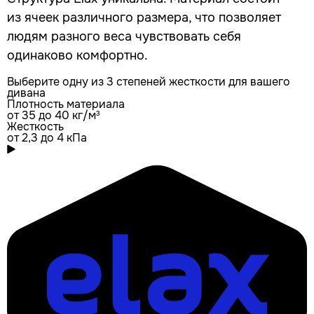
из ячеек различного размера, что позволяет
людям разного веса чувствовать себя
одинаково комфортно.
Выберите одну из 3 степеней жесткости для вашего
дивана
Плотность материала
от 35 до 40 кг/м³
Жесткость
от 2,3 до 4 кПа