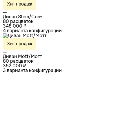
Хит продаж
Диван Stem/Стем
80 расцветок
348 000 ₽
4 варианта конфигурации
Хит продаж
Диван Mott/Мотт
80 расцветок
352 000 ₽
3 варианта конфигурации