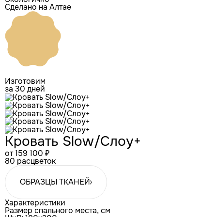
Сделано на Алтае
Изготовим
за 30 дней
Кровать Slow/Слоу+
от 159 100 ₽
80 расцветок
ОБРАЗЦЫ ТКАНЕЙ
Характеристики
Размер спального места, см