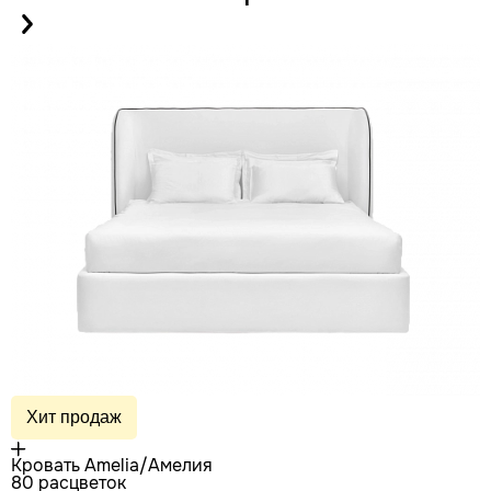
Хит продаж
Кровать Amelia/Амелия
80 расцветок