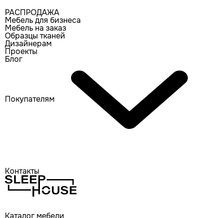
РАСПРОДАЖА
Мебель для бизнеса
Мебель на заказ
Образцы тканей
Дизайнерам
Проекты
Блог
Покупателям
Контакты
Каталог мебели