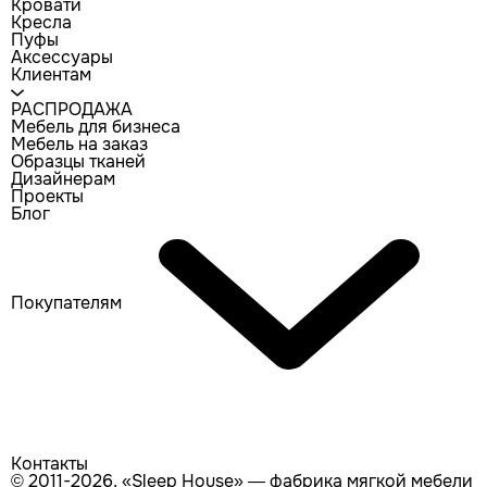
Кровати
Кресла
Пуфы
Аксессуары
Клиентам
РАСПРОДАЖА
Мебель для бизнеса
Мебель на заказ
Образцы тканей
Дизайнерам
Проекты
Блог
Покупателям
Контакты
© 2011-2026, «Sleep House» — фабрика мягкой мебели