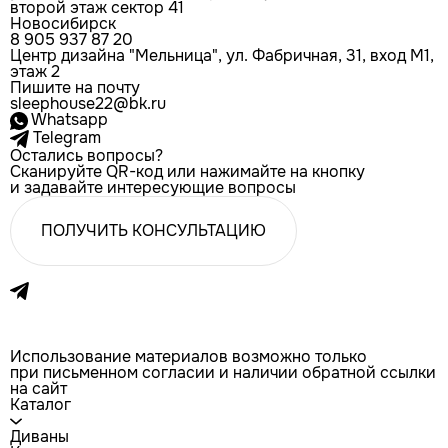
второй этаж сектор 41
Новосибирск
8 905 937 87 20
Центр дизайна "Мельница", ул. Фабричная, 31, вход М1,
этаж 2
Пишите на почту
sleephouse22@bk.ru
Whatsapp
Telegram
Остались вопросы?
Сканируйте QR-код или нажимайте на кнопку
и задавайте интересующие вопросы
ПОЛУЧИТЬ КОНСУЛЬТАЦИЮ
Использование материалов возможно только
при письменном согласии и наличии обратной ссылки
на сайт
Каталог
Диваны