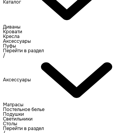
Каталог
Диваны
Кровати
Кресла
Аксессуары
Пуфы
Перейти в раздел
/
Аксессуары
Матрасы
Постельное белье
Подушки
Светильники
Столы
Перейти в раздел