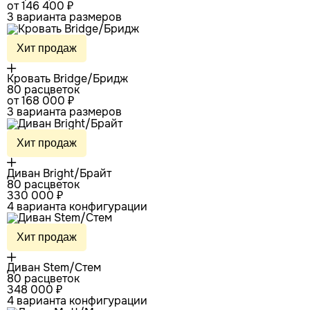
от 146 400 ₽
3 варианта размеров
Хит продаж
Кровать Bridge/Бридж
80 расцветок
от 168 000 ₽
3 варианта размеров
Хит продаж
Диван Bright/Брайт
80 расцветок
330 000 ₽
4 варианта конфигурации
Хит продаж
Диван Stem/Стем
80 расцветок
348 000 ₽
4 варианта конфигурации