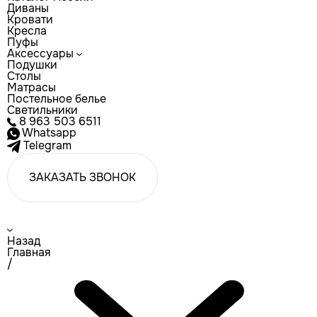
Диваны
Кровати
Кресла
Пуфы
Аксессуары
Подушки
Столы
Матрасы
Постельное белье
Светильники
8 963 503 6511
Whatsapp
Telegram
ЗАКАЗАТЬ ЗВОНОК
Назад
Главная
/