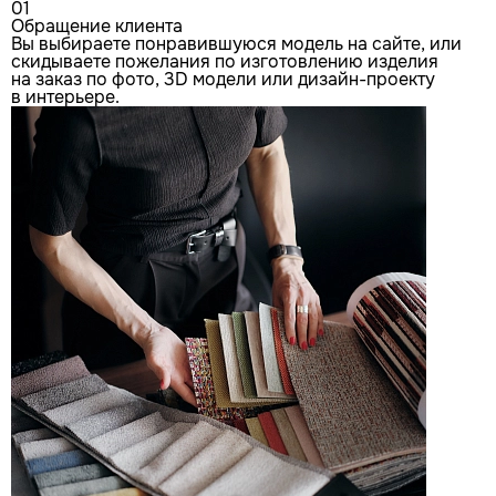
01
Обращение клиента
Вы выбираете понравившуюся модель на сайте, или
скидываете пожелания по изготовлению изделия
на заказ по фото, 3D модели или дизайн-проекту
в интерьере.