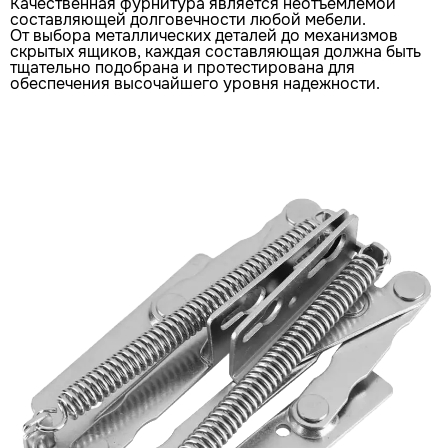
Качественная фурнитура является неотъемлемой
составляющей долговечности любой мебели.
От выбора металлических деталей до механизмов
скрытых ящиков, каждая составляющая должна быть
тщательно подобрана и протестирована для
обеспечения высочайшего уровня надежности.