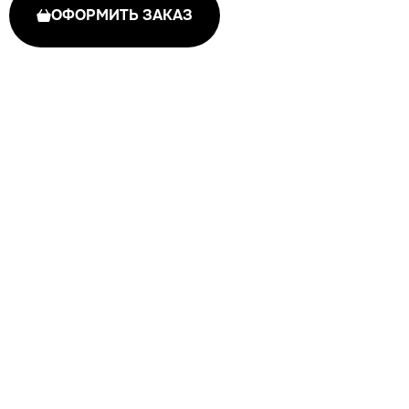
ОФОРМИТЬ ЗАКАЗ