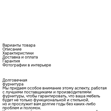
Варианты товара
Описание
Характиристики
Доставка и оплата
Гарантия
Фотографии в интерьере
Долговечная
фурнитура
Мы придаем особое внимание этому аспекту, работая
с лучшими поставщиками и производителями
фурнитуры, чтобы гарантировать, что ваша мебель
будет не только функциональной и стильной,
но и прослужит вам долгие годы без каких-либо
проблем и поломок.