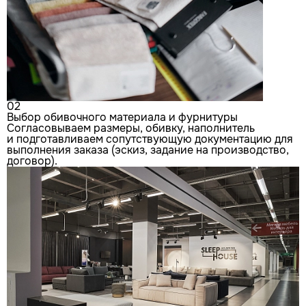
02
Выбор обивочного материала и фурнитуры
Согласовываем размеры, обивку, наполнитель
и подготавливаем сопутствующую документацию для
выполнения заказа (эскиз, задание на производство,
договор).