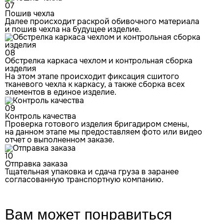
07
Пошив чехла
Далее происходит раскрой обивочного материала
и пошив чехла на будущее изделие.
08
Обстрелка каркаса чехлом и контрольная сборка
изделия
На этом этапе происходит фиксация сшитого
тканевого чехла к каркасу, а также сборка всех
элементов в единое изделие.
09
Контроль качества
Проверка готового изделия бригадиром смены,
на данном этапе мы предоставляем фото или видео
отчет о выполненном заказе.
10
Отправка заказа
Тщательная упаковка и сдача груза в заранее
согласованную транспортную компанию.
Вам может
понравиться