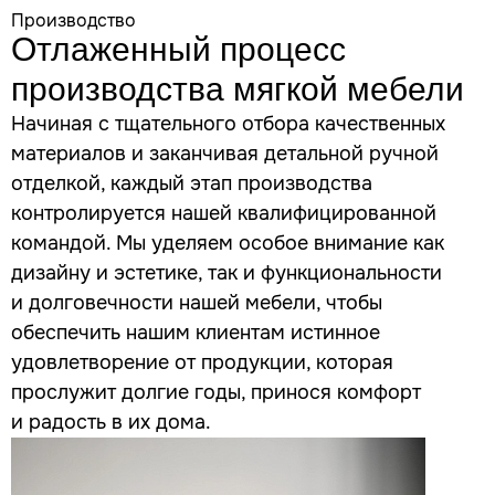
Производство
Отлаженный процесс
производства
мягкой мебели
Начиная с тщательного отбора качественных
материалов и заканчивая детальной ручной
отделкой, каждый этап производства
контролируется нашей квалифицированной
командой. Мы уделяем особое внимание как
дизайну и эстетике, так и функциональности
и долговечности нашей мебели, чтобы
обеспечить нашим клиентам истинное
удовлетворение от продукции, которая
прослужит долгие годы, принося комфорт
и радость в их дома.