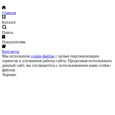
Главная
Каталог
Поиск
Покупателям
Контакты
Мы используем
cookie-файлы
с целью персонализации
сервисов и улучшения работы сайта. Продолжая использовать
данный сайт, вы соглашаетесь с использованием нами cookie-
файлов.
Хорошо