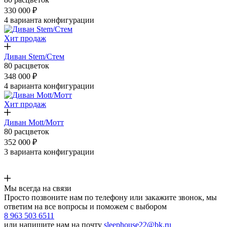
330 000 ₽
4 варианта конфигурации
Хит продаж
Диван Stem/Стем
80 расцветок
348 000 ₽
4 варианта конфигурации
Хит продаж
Диван Mott/Мотт
80 расцветок
352 000 ₽
3 варианта конфигурации
Мы всегда на связи
Просто позвоните нам по телефону или закажите звонок, мы
ответим на все вопросы и поможем с выбором
8 963 503 6511
или напишите нам на почту
sleephouse22@bk.ru