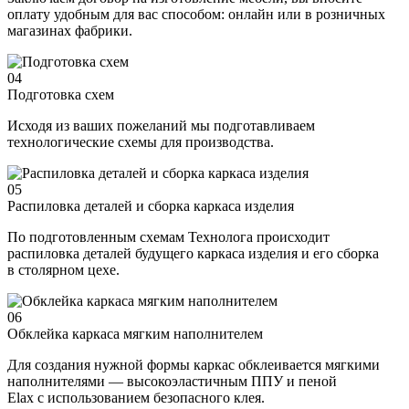
оплату удобным для вас способом: онлайн или в розничных
магазинах фабрики.
04
Подготовка схем
Исходя из ваших пожеланий мы подготавливаем
технологические схемы для производства.
05
Распиловка деталей и сборка каркаса изделия
По подготовленным схемам Технолога происходит
распиловка деталей будущего каркаса изделия и его сборка
в столярном цехе.
06
Обклейка каркаса мягким наполнителем
Для создания нужной формы каркас обклеивается мягкими
наполнителями — высокоэластичным ППУ и пеной
Elax с использованием безопасного клея.