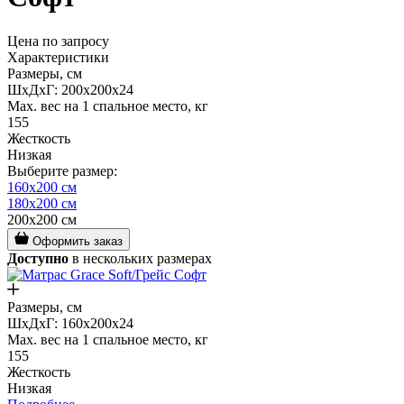
Цена по запросу
Характеристики
Размеры, см
ШxДxГ: 200x200x24
Max. вес на 1 спальное место, кг
155
Жесткость
Низкая
Выберите размер:
160x200 см
180x200 см
200x200 см
Оформить заказ
Доступно
в нескольких размерах
Размеры, см
ШxДxГ: 160x200x24
Max. вес на 1 спальное место, кг
155
Жесткость
Низкая