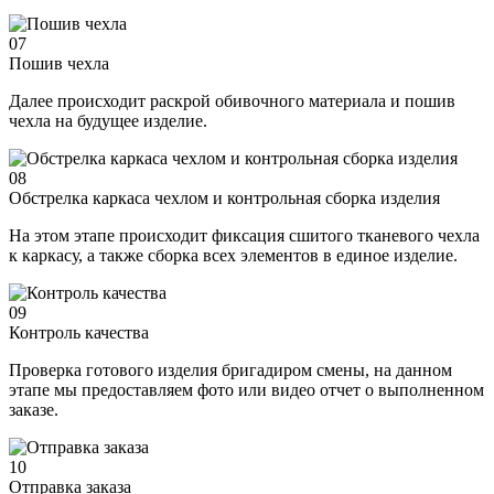
07
Пошив чехла
Далее происходит раскрой обивочного материала и пошив
чехла на будущее изделие.
08
Обстрелка каркаса чехлом и контрольная сборка изделия
На этом этапе происходит фиксация сшитого тканевого чехла
к каркасу, а также сборка всех элементов в единое изделие.
09
Контроль качества
Проверка готового изделия бригадиром смены, на данном
этапе мы предоставляем фото или видео отчет о выполненном
заказе.
10
Отправка заказа