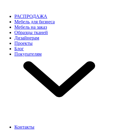
РАСПРОДАЖА
Мебель для бизнеса
Мебель на заказ
Образцы тканей
Дизайнерам
Проекты
Блог
Покупателям
Контакты