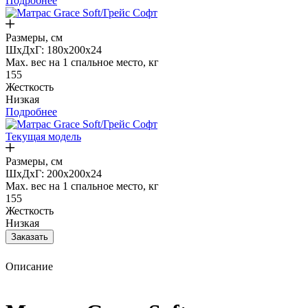
Подробнее
Размеры, см
ШxДxГ: 180x200x24
Max. вес на 1 спальное место, кг
155
Жесткость
Низкая
Подробнее
Текущая модель
Размеры, см
ШxДxГ: 200x200x24
Max. вес на 1 спальное место, кг
155
Жесткость
Низкая
Заказать
Описание