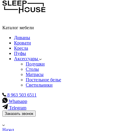
Каталог мебели
Диваны
Кровати
Кресла
Пуфы
Аксессуары
Подушки
Столы
Матрасы
Постельное белье
Светильники
8 963 503 6511
Whatsapp
Telegram
Заказать звонок
Назад