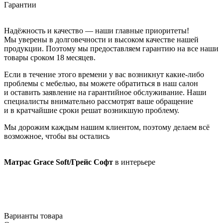
Гарантии
Надёжность и качество — наши главные приоритеты!
Мы уверены в долговечности и высоком качестве нашей
продукции. Поэтому мы предоставляем гарантию на все наши
товары сроком 18 месяцев.
Если в течение этого времени у вас возникнут какие-либо
проблемы с мебелью, вы можете обратиться в наш салон
и оставить заявление на гарантийное обслуживание. Наши
специалисты внимательно рассмотрят ваше обращение
и в кратчайшие сроки решат возникшую проблему.
Мы дорожим каждым нашим клиентом, поэтому делаем всё
возможное, чтобы вы остались
Матрас Grace Soft/Грейс Софт
в интерьере
Варианты товара