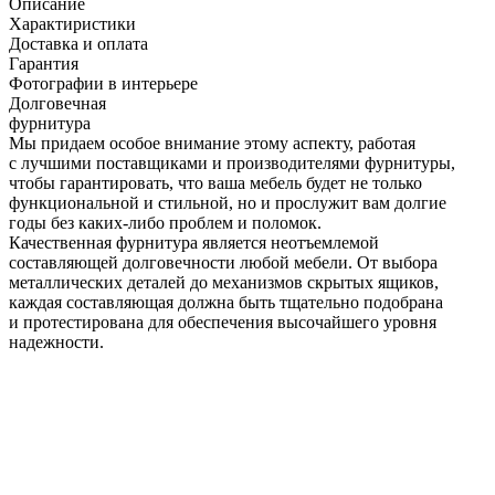
Описание
Характиристики
Доставка и оплата
Гарантия
Фотографии в интерьере
Долговечная
фурнитура
Мы придаем особое внимание этому аспекту, работая
с лучшими поставщиками и производителями фурнитуры,
чтобы гарантировать, что ваша мебель будет не только
функциональной и стильной, но и прослужит вам долгие
годы без каких-либо проблем и поломок.
Качественная фурнитура является неотъемлемой
составляющей долговечности любой мебели. От выбора
металлических деталей до механизмов скрытых ящиков,
каждая составляющая должна быть тщательно подобрана
и протестирована для обеспечения высочайшего уровня
надежности.