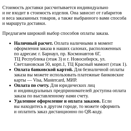
Стоимость доставки рассчитывается индивидуально
и не входит в стоимость изделия. Она зависит от габаритов
и веса заказанных товаров, а также выбранного вами способа
и маршрута доставки.
Предлагаем широкий выбор способов оплаты заказа.
Наличный расчет.
Оплата наличными в момент
оформления заказа в наших салонах, расположенных
по адресам: г. Барнаул, пр. Космонавтов 6Г,
ТЦ Республика (этаж 3) и г. Новосибирск, ул.
Светлановская 50, корп.1, ТЦ Красный мамонт (этаж 1).
Оплата банковской картой.
Для безналичной оплаты
заказа вы можете использовать платежные банковские
карты — Visa, Mastercard, МИР.
Оплата по счету.
Для юридических лиц
и индивидуальных предпринимателей доступна оплата
заказа по выставленному нами счету.
Удаленное оформление и оплата заказов.
Если
вы находитесь в другом городе, то можете оформить
и оплатить заказ дистанционно по QR-коду.