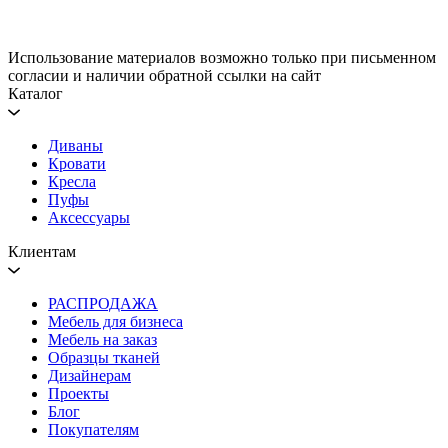
Использование материалов возможно только при письменном
согласии и наличии обратной ссылки на сайт
Каталог
Диваны
Кровати
Кресла
Пуфы
Аксессуары
Клиентам
РАСПРОДАЖА
Мебель для бизнеса
Мебель на заказ
Образцы тканей
Дизайнерам
Проекты
Блог
Покупателям