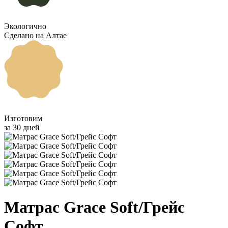
Экологично
Сделано на Алтае
Изготовим
за 30 дней
Матрас Grace Soft/Грейс
Софт