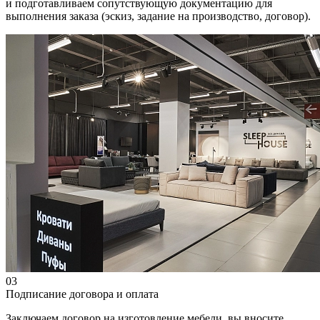
и подготавливаем сопутствующую документацию для
выполнения заказа (эскиз, задание на производство, договор).
03
Подписание договора и оплата
Заключаем договор на изготовление мебели, вы вносите