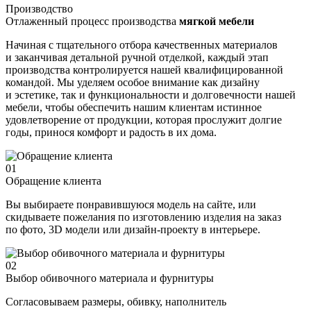
Производство
Отлаженный процесс производства
мягкой мебели
Начиная с тщательного отбора качественных материалов
и заканчивая детальной ручной отделкой, каждый этап
производства контролируется нашей квалифицированной
командой. Мы уделяем особое внимание как дизайну
и эстетике, так и функциональности и долговечности нашей
мебели, чтобы обеспечить нашим клиентам истинное
удовлетворение от продукции, которая прослужит долгие
годы, принося комфорт и радость в их дома.
01
Обращение клиента
Вы выбираете понравившуюся модель на сайте, или
скидываете пожелания по изготовлению изделия на заказ
по фото, 3D модели или дизайн-проекту в интерьере.
02
Выбор обивочного материала и фурнитуры
Согласовываем размеры, обивку, наполнитель