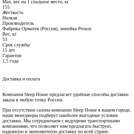
Max. вес на 1 спальное место, кг
155
Жесткость
Низкая
Производитель
Фабрика Орматек (Россия), линейка Proson
Вес, кг
53
Срок службы
15 лет
Гарантия
1,5 года
Доставка и оплата
Компания Sleep House предлагает удобные способы доставки
заказа в любую точку России.
При отсутствии салона компании Sleep House в вашем городе,
наши менеджеры подберут наиболее выгодные условия
доставки. Мы сотрудничаем с ведущими транспортными
компаниями, что позволяет нам предлагать быструю,
надежную и экономичную доставку по всей стране.