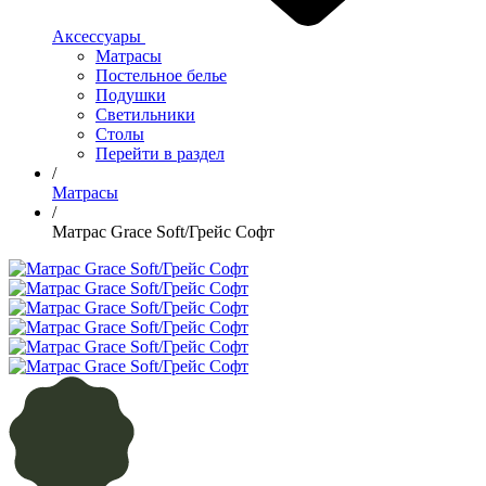
Аксессуары
Матрасы
Постельное белье
Подушки
Светильники
Столы
Перейти в раздел
/
Матрасы
/
Матрас Grace Soft/Грейс Софт