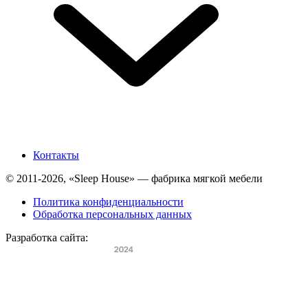
Контакты
© 2011-2026, «Sleep House» — фабрика мягкой мебели
Политика конфиденциальности
Обработка персональных данных
Разработка сайта: