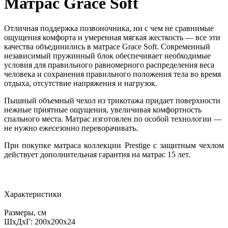
Матрас Grace Soft
Отличная поддержка позвоночника, ни с чем не сравнимые
ощущения комфорта и умеренная мягкая жесткость — все эти
качества объединились в матрасе Grace Soft. Современный
независимый пружинный блок обеспечивает необходимые
условия для правильного равномерного распределения веса
человека и сохранения правильного положения тела во время
отдыха, отсутствие напряжения и нагрузок.
Пышный объемный чехол из трикотажа придает поверхности
нежные приятные ощущения, увеличивая комфортность
спального места. Матрас изготовлен по особой технологии —
не нужно ежесезонно переворачивать.
При покупке матраса коллекции Prestige с защитным чехлом
действует дополнительная гарантия на матрас 15 лет.
Характеристики
Размеры, см
ШxДxГ: 200x200x24