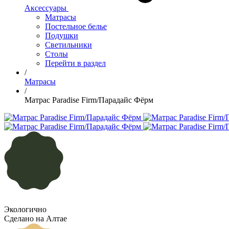
Аксессуары
Матрасы
Постельное белье
Подушки
Светильники
Столы
Перейти в раздел
/
Матрасы
/
Матрас Paradise Firm/Парадайс Фёрм
Экологично
Сделано на Алтае