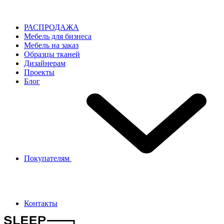
РАСПРОДАЖА
Мебель для бизнеса
Мебель на заказ
Образцы тканей
Дизайнерам
Проекты
Блог
Покупателям
Контакты