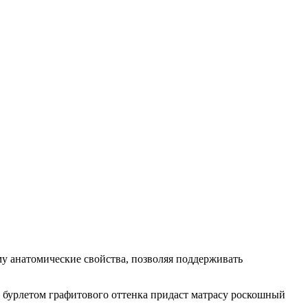
у анатомические свойства, позволяя поддерживать
 бурлетом графитового оттенка придаст матрасу роскошный