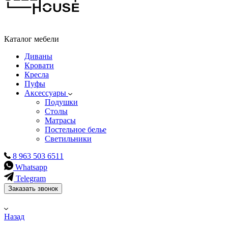
Каталог мебели
Диваны
Кровати
Кресла
Пуфы
Аксессуары
Подушки
Столы
Матрасы
Постельное белье
Светильники
8 963 503 6511
Whatsapp
Telegram
Заказать звонок
Назад