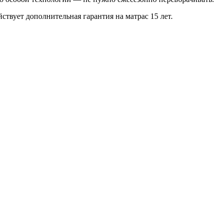
ствует дополнительная гарантия на матрас 15 лет.