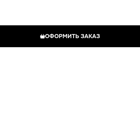
ОФОРМИТЬ ЗАКАЗ