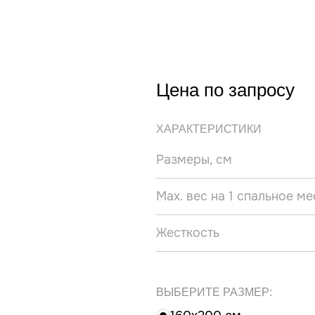
Цена по запросу
ХАРАКТЕРИСТИКИ
Размеры, см
Max. вес на 1 спальное мес
Жесткость
ВЫБЕРИТЕ РАЗМЕР: