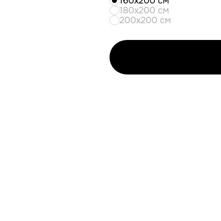
160x200 см
180x200 см
200x200 см