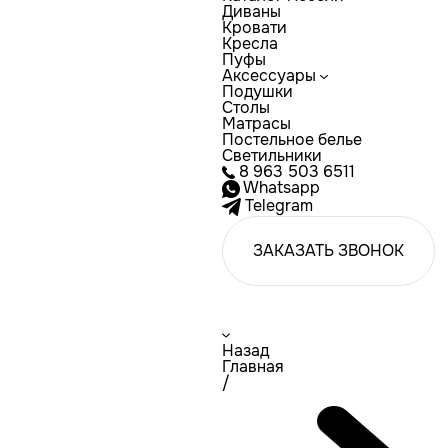
Диваны
Кровати
Кресла
Пуфы
Аксессуары
Подушки
Столы
Матрасы
Постельное белье
Светильники
8 963 503 6511
Whatsapp
Telegram
ЗАКАЗАТЬ ЗВОНОК
Назад
Главная
/