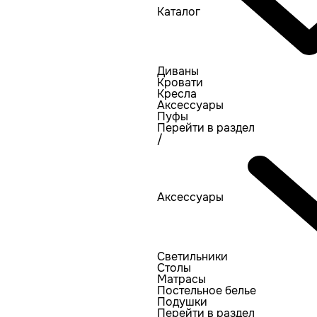
Каталог
Диваны
Кровати
Кресла
Аксессуары
Пуфы
Перейти в раздел
/
Аксессуары
Светильники
Столы
Матрасы
Постельное белье
Подушки
Перейти в раздел