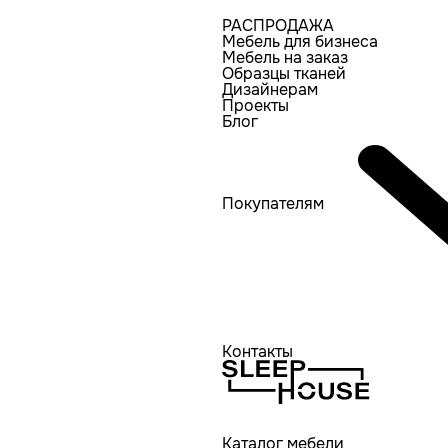
РАСПРОДАЖА
Мебель для бизнеса
Мебель на заказ
Образцы тканей
Дизайнерам
Проекты
Блог
Покупателям
Контакты
Каталог мебели